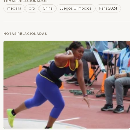
TEMAS RELACIONADOS
medalla
oro
China
Juegos Olímpicos
Paris 2024
NOTAS RELACIONADAS