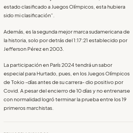
estado clasificado a Juegos Olímpicos, esta hubiera
sido mi clasificación”.
Además, es la segunda mejor marca sudamericana de
la historia, solo por detrás del 1:17:21 establecido por
Jefferson Pérez en 2003.
La participación en París 2024 tendrá un sabor
especial para Hurtado, pues, en los Juegos Olímpicos
de Tokio -días antes de su carrera- dio positivo por
Covid. A pesar del encierro de 10 días y no entrenarse
con normalidad logró terminar la prueba entre los 19
primeros marchistas.