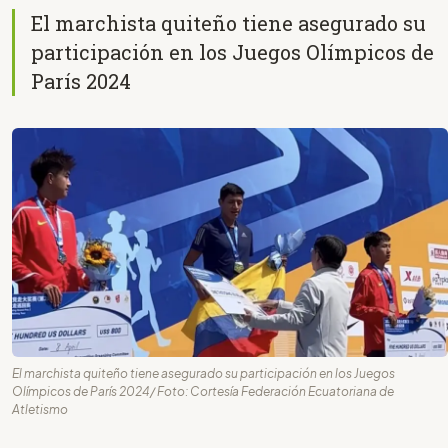
El marchista quiteño tiene asegurado su
participación en los Juegos Olímpicos de
París 2024
El marchista quiteño tiene asegurado su participación en los Juegos
Olímpicos de París 2024/ Foto: Cortesía Federación Ecuatoriana de
Atletismo