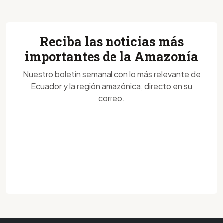
Reciba las noticias más
importantes de la Amazonía
Nuestro boletín semanal con lo más relevante de
Ecuador y la región amazónica, directo en su
correo.