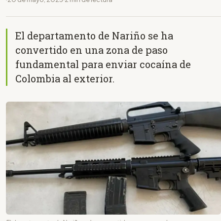
El departamento de Nariño se ha
convertido en una zona de paso
fundamental para enviar cocaína de
Colombia al exterior.