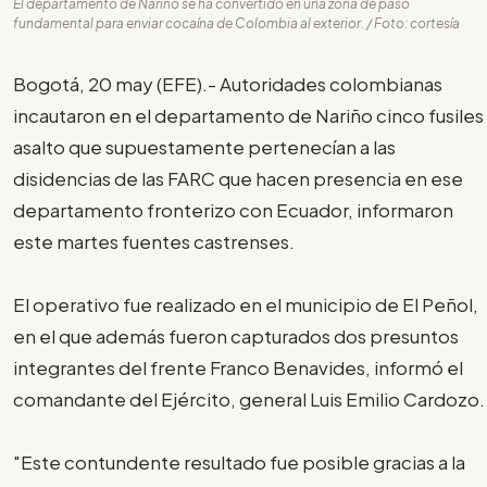
El departamento de Nariño se ha convertido en una zona de paso
fundamental para enviar cocaína de Colombia al exterior. / Foto: cortesía
Bogotá, 20 may (EFE).- Autoridades colombianas
incautaron en el departamento de Nariño cinco fusiles
asalto que supuestamente pertenecían a las
disidencias de las FARC que hacen presencia en ese
departamento fronterizo con Ecuador, informaron
este martes fuentes castrenses.
El operativo fue realizado en el municipio de El Peñol,
en el que además fueron capturados dos presuntos
integrantes del frente Franco Benavides, informó el
comandante del Ejército, general Luis Emilio Cardozo.
"Este contundente resultado fue posible gracias a la