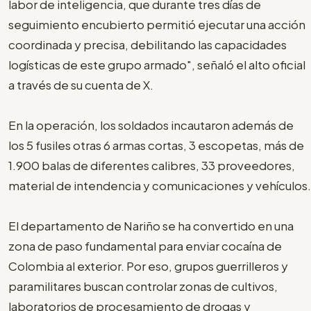
labor de inteligencia, que durante tres días de
seguimiento encubierto permitió ejecutar una acción
coordinada y precisa, debilitando las capacidades
logísticas de este grupo armado", señaló el alto oficial
a través de su cuenta de X.
En la operación, los soldados incautaron además de
los 5 fusiles otras 6 armas cortas, 3 escopetas, más de
1.900 balas de diferentes calibres, 33 proveedores,
material de intendencia y comunicaciones y vehículos.
El departamento de Nariño se ha convertido en una
zona de paso fundamental para enviar cocaína de
Colombia al exterior. Por eso, grupos guerrilleros y
paramilitares buscan controlar zonas de cultivos,
laboratorios de procesamiento de drogas y