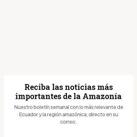
Reciba las noticias más
importantes de la Amazonía
Nuestro boletín semanal con lo más relevante de
Ecuador y la región amazónica, directo en su
correo.