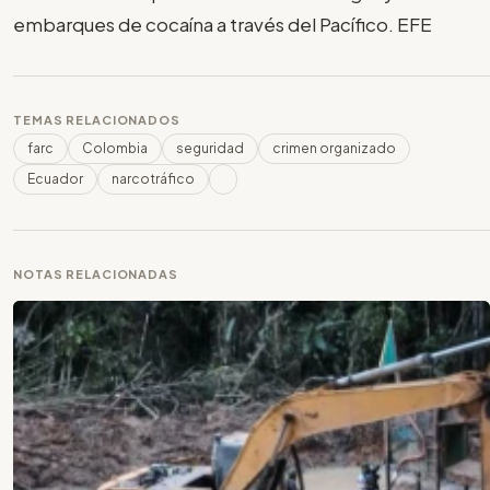
embarques de cocaína a través del Pacífico. EFE
TEMAS RELACIONADOS
farc
Colombia
seguridad
crimen organizado
Ecuador
narcotráfico
NOTAS RELACIONADAS