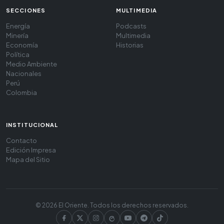
SECCIONES
MULTIMEDIA
Energía
Podcasts
Minería
Multimedia
Economía
Historias
Política
Medio Ambiente
Nacionales
Perú
Colombia
INSTITUCIONAL
Contacto
Edición Impresa
Mapa del Sitio
© 2026 El Oriente. Todos los derechos reservados.