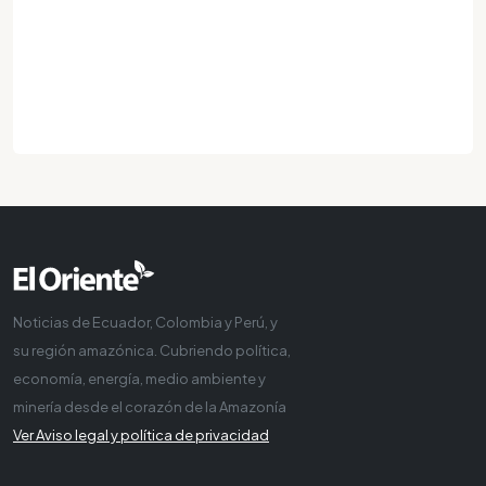
Noticias de Ecuador, Colombia y Perú, y
su región amazónica. Cubriendo política,
economía, energía, medio ambiente y
minería desde el corazón de la Amazonía
Ver Aviso legal y política de privacidad