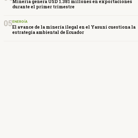
Minería genera USD 1.381 millones en exportaciones
durante el primer trimestre
05
ENERGÍA
El avance de la minería ilegal en el Yasuní cuestiona la
estrategia ambiental de Ecuador