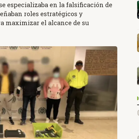
 especializaba en la falsificación de
eñaban roles estratégicos y
ra maximizar el alcance de su