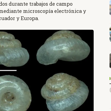
dos durante trabajos de campo
 mediante microscopía electrónica y
cuador y Europa.