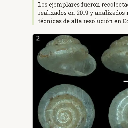
Los ejemplares fueron recolecta
realizados en 2019 y analizados
técnicas de alta resolución en E