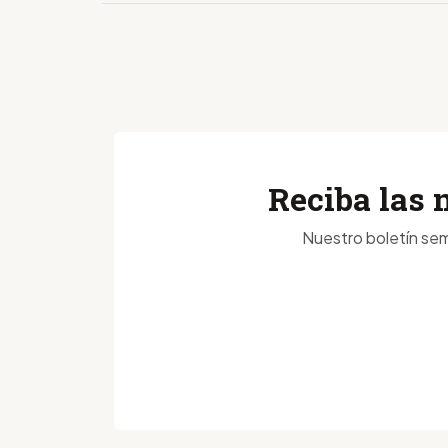
Reciba las 
Nuestro boletín sem