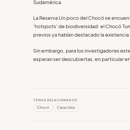
Sudamérica.
La Reserva Un poco del Chocó se encuentr
'hotspots' de biodiversidad: el Chocó Tu
previos ya habían destacado la existencia
Sin embargo, para los investigadores est
esperan ser descubiertas, en particular e
TEMAS RELACIONADOS
Chocó
Caracoles