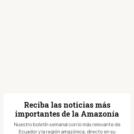
Reciba las noticias más
importantes de la Amazonía
Nuestro boletín semanal con lo más relevante de
Ecuador y la región amazónica, directo en su