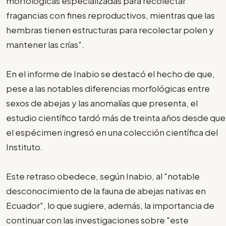
morfológicas especializadas para recolectar
fragancias con fines reproductivos, mientras que las
hembras tienen estructuras para recolectar polen y
mantener las crías".
En el informe de Inabio se destacó el hecho de que,
pese a las notables diferencias morfológicas entre
sexos de abejas y las anomalías que presenta, el
estudio científico tardó más de treinta años desde que
el espécimen ingresó en una colección científica del
Instituto.
Este retraso obedece, según Inabio, al "notable
desconocimiento de la fauna de abejas nativas en
Ecuador", lo que sugiere, además, la importancia de
continuar con las investigaciones sobre "este