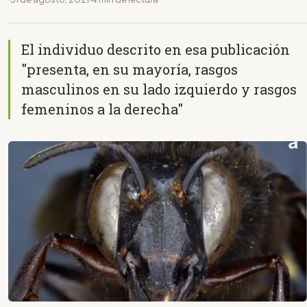
El individuo descrito en esa publicación
"presenta, en su mayoría, rasgos
masculinos en su lado izquierdo y rasgos
femeninos a la derecha"