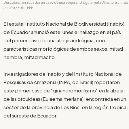
Descubren en Ecuador un caso de una abeja andrógina: mitad hembra, mitad
macho / Foto: EFE
El estatal Instituto Nacional de Biodiversidad (Inabio)
de Ecuador anunció este lunes el hallazgo en el país
del primer caso de una abeja andrógina, con
características morfológicas de ambos sexos: mitad
hembra, mitad macho.
Investigadores de Inabio y del Instituto Nacional de
Pesquisas da Amazonia (INPA, de Brasil) reportaron
este primer caso de "ginandromorfismo" en la abeja
de las orquídeas (Eulaema meriana), encontrada en un
sector de la provincia de Los Ríos, en la región tropical
del sureste de Ecuador.