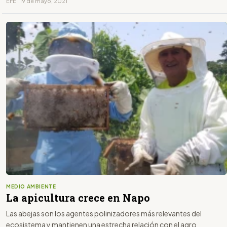
EFE · 19 de mayo, 2021
MEDIO AMBIENTE
La apicultura crece en Napo
Las abejas son los agentes polinizadores más relevantes del
ecosistema y mantienen una estrecha relación con el agro