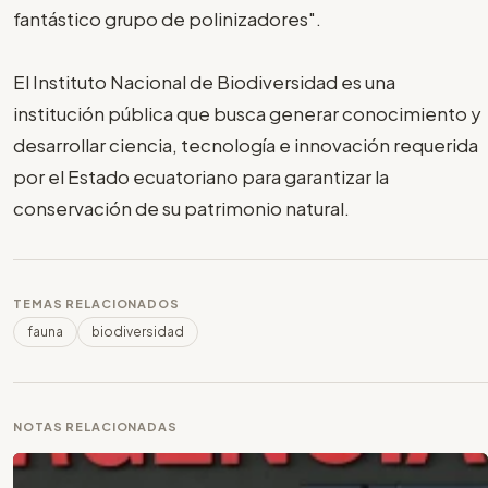
fantástico grupo de polinizadores".
El Instituto Nacional de Biodiversidad es una
institución pública que busca generar conocimiento y
desarrollar ciencia, tecnología e innovación requerida
por el Estado ecuatoriano para garantizar la
conservación de su patrimonio natural.
TEMAS RELACIONADOS
fauna
biodiversidad
NOTAS RELACIONADAS