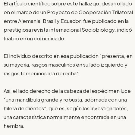
El artículo científico sobre este hallazgo, desarrollado
en el marco de un Proyecto de Cooperación Trilateral
entre Alemania, Brasil y Ecuador, fue publicado en la
prestigiosa revista internacional Sociobiology, indicó
Inabio en un comunicado.
El individuo descrito en esa publicación "presenta, en
su mayoría, rasgos masculinos en su lado izquierdo y
rasgos femeninos a la derecha".
Así, el lado derecho de la cabeza del espécimen luce
"una mandíbula grande y robusta, adornada con una
hilera de dientes", que es, según los investigadores,
una característica normalmente encontrada en una
hembra.