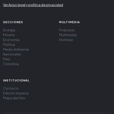
Ver Aviso legal y política de privacidad
SECCIONES
MULTIMEDIA
Energía
Podcasts
Minería
Multimedia
Economía
Historias
Política
Medio Ambiente
Nacionales
Perú
Colombia
INSTITUCIONAL
Contacto
Edición Impresa
Mapa del Sitio