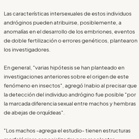
Las características intersexuales de estos individuos
andróginos pueden atribuirse, posiblemente, a
anomalías en el desarrollo de los embriones, eventos
de doble fertilización o errores genéticos, plantearon
los investigadores.
En general, "varias hipótesis se han planteado en
investigaciones anteriores sobre el origen de este
fenómeno en insectos", agregó Inabio al precisar que
la detección del individuo andrógino fue posible "por
la marcada diferencia sexual entre machos y hembras
de abejas de orquídeas".
"Los machos -agrega el estudio- tienen estructuras