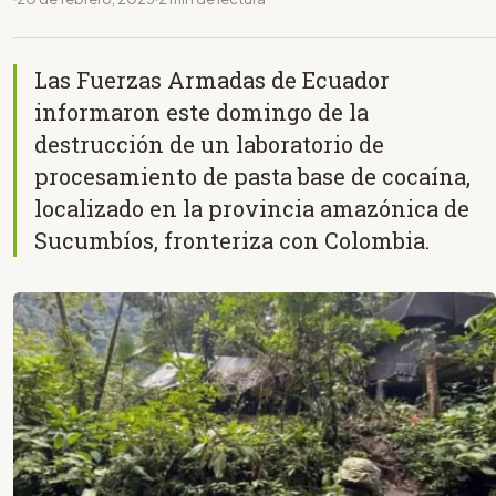
Las Fuerzas Armadas de Ecuador
informaron este domingo de la
destrucción de un laboratorio de
procesamiento de pasta base de cocaína,
localizado en la provincia amazónica de
Sucumbíos, fronteriza con Colombia.