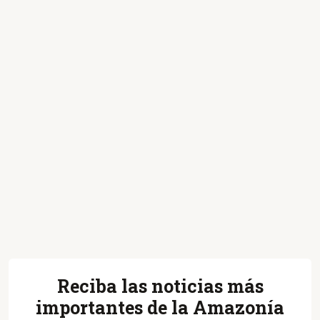
Reciba las noticias más
importantes de la Amazonía