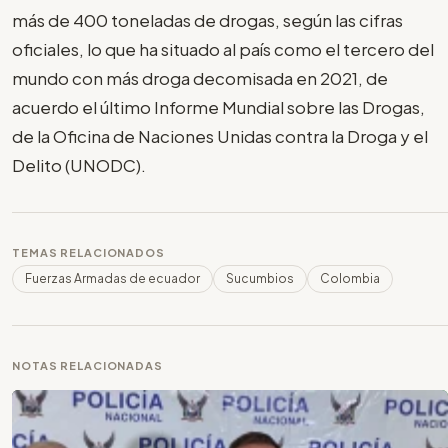
más de 400 toneladas de drogas, según las cifras
oficiales, lo que ha situado al país como el tercero del
mundo con más droga decomisada en 2021, de
acuerdo el último Informe Mundial sobre las Drogas,
de la Oficina de Naciones Unidas contra la Droga y el
Delito (UNODC).
TEMAS RELACIONADOS
Fuerzas Armadas de ecuador
Sucumbios
Colombia
NOTAS RELACIONADAS