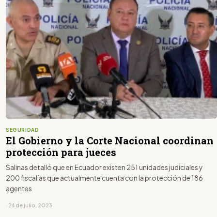
SEGURIDAD
El Gobierno y la Corte Nacional coordinan
protección para jueces
Salinas detalló que en Ecuador existen 251 unidades judiciales y
200 fiscalías que actualmente cuenta con la protección de 186
agentes
· 24 de julio, 2023