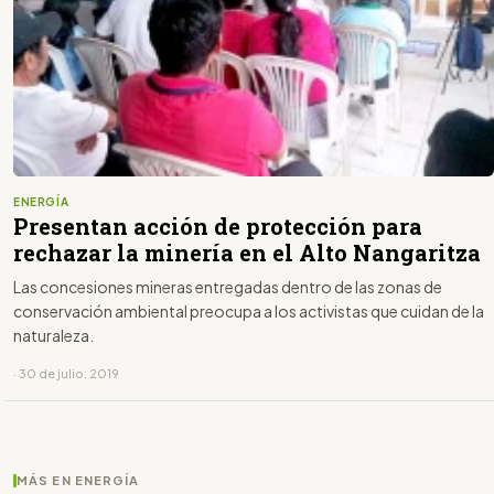
ENERGÍA
Presentan acción de protección para
rechazar la minería en el Alto Nangaritza
Las concesiones mineras entregadas dentro de las zonas de
conservación ambiental preocupa a los activistas que cuidan de la
naturaleza.
· 30 de julio, 2019
MÁS EN ENERGÍA