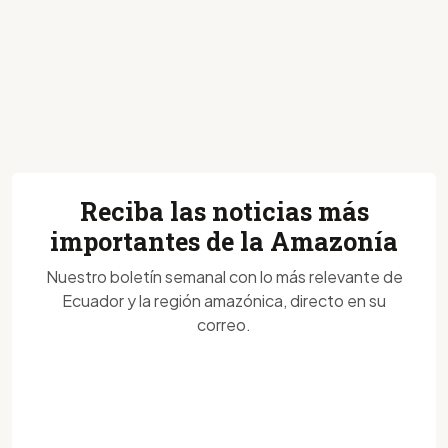
Reciba las noticias más
importantes de la Amazonía
Nuestro boletín semanal con lo más relevante de
Ecuador y la región amazónica, directo en su
correo.