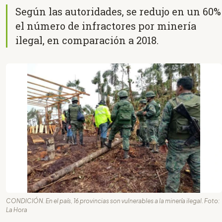
Según las autoridades, se redujo en un 60%
el número de infractores por minería
ilegal, en comparación a 2018.
CONDICIÓN. En el país, 16 provincias son vulnerables a la minería ilegal. Foto:
La Hora