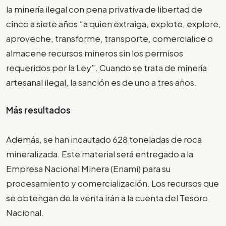
la minería ilegal con pena privativa de libertad de
cinco a siete años “a quien extraiga, explote, explore,
aproveche, transforme, transporte, comercialice o
almacene recursos mineros sin los permisos
requeridos por la Ley”. Cuando se trata de minería
artesanal ilegal, la sanción es de uno a tres años.
Más resultados
Además, se han incautado 628 toneladas de roca
mineralizada. Este material será entregado a la
Empresa Nacional Minera (Enami) para su
procesamiento y comercialización. Los recursos que
se obtengan de la venta irán a la cuenta del Tesoro
Nacional.