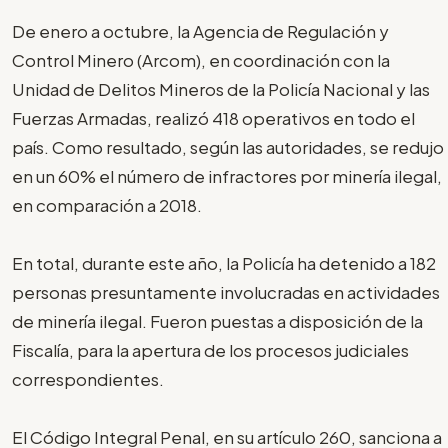
De enero a octubre, la Agencia de Regulación y
Control Minero (Arcom), en coordinación con la
Unidad de Delitos Mineros de la Policía Nacional y las
Fuerzas Armadas, realizó 418 operativos en todo el
país. Como resultado, según las autoridades, se redujo
en un 60% el número de infractores por minería ilegal,
en comparación a 2018.
En total, durante este año, la Policía ha detenido a 182
personas presuntamente involucradas en actividades
de minería ilegal. Fueron puestas a disposición de la
Fiscalía, para la apertura de los procesos judiciales
correspondientes.
El Código Integral Penal, en su artículo 260, sanciona a