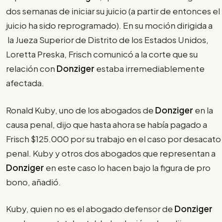
dos semanas de iniciar su juicio (a partir de entonces el
juicio ha sido reprogramado). En su moción dirigida a
la Jueza Superior de Distrito de los Estados Unidos,
Loretta Preska, Frisch comunicó a la corte que su
relación con
Donziger
estaba irremediablemente
afectada.
Ronald Kuby, uno de los abogados de
Donziger
en la
causa penal, dijo que hasta ahora se había pagado a
Frisch $125.000 por su trabajo en el caso por desacato
penal. Kuby y otros dos abogados que representan a
Donziger
en este caso lo hacen bajo la figura de pro
bono, añadió.
Kuby, quien no es el abogado defensor de
Donziger