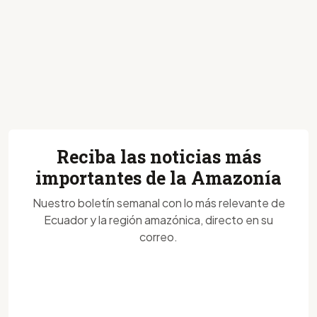
Reciba las noticias más
importantes de la Amazonía
Nuestro boletín semanal con lo más relevante de
Ecuador y la región amazónica, directo en su
correo.