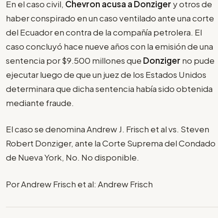
En el caso civil,
Chevron acusa a Donziger
y otros de
haber conspirado en un caso ventilado ante una corte
del Ecuador en contra de la compañía petrolera. El
caso concluyó hace nueve años con la emisión de una
sentencia por $9.500 millones que
Donziger
no pude
ejecutar luego de que un juez de los Estados Unidos
determinara que dicha sentencia había sido obtenida
mediante fraude.
El caso se denomina Andrew J. Frisch et al vs. Steven
Robert Donziger, ante la Corte Suprema del Condado
de Nueva York, No. No disponible.
Por Andrew Frisch et al: Andrew Frisch