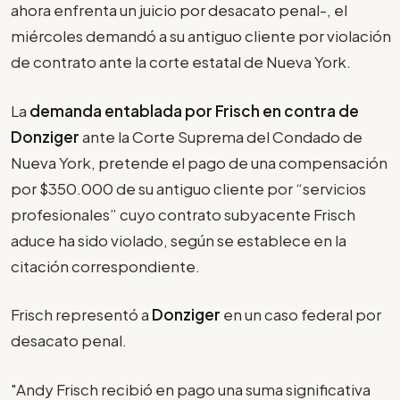
ahora enfrenta un juicio por desacato penal-, el
miércoles demandó a su antiguo cliente por violación
de contrato ante la corte estatal de Nueva York.
La
demanda entablada por Frisch en contra de
Donziger
ante la Corte Suprema del Condado de
Nueva York, pretende el pago de una compensación
por $350.000 de su antiguo cliente por “servicios
profesionales” cuyo contrato subyacente Frisch
aduce ha sido violado, según se establece en la
citación correspondiente.
Frisch representó a
Donziger
en un caso federal por
desacato penal.
"Andy Frisch recibió en pago una suma significativa