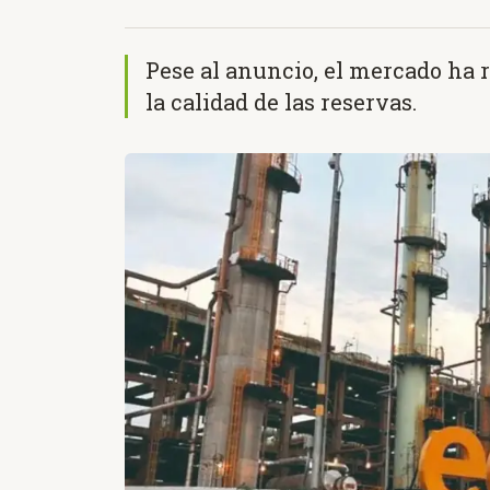
Pese al anuncio, el mercado ha 
la calidad de las reservas.