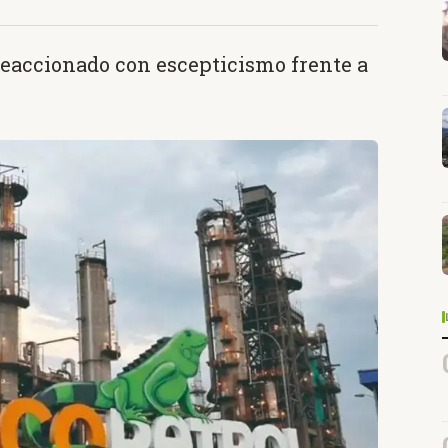
reaccionado con escepticismo frente a