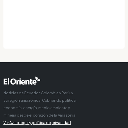
Noticias de Ecuador, Colombia y Perú, y
su región amazónica. Cubriendo política,
economía, energía, medio ambiente y
minería desde el corazón de la Amazonía
Ver Aviso legal y política de privacidad