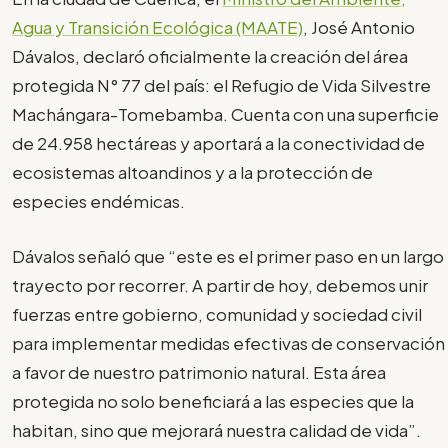
Agua y Transición Ecológica (MAATE)
, José Antonio
Dávalos, declaró oficialmente la creación del área
protegida N° 77 del país: el Refugio de Vida Silvestre
Machángara-Tomebamba. Cuenta con una superficie
de 24.958 hectáreas y aportará a la conectividad de
ecosistemas altoandinos y a la protección de
especies endémicas.
Dávalos señaló que “este es el primer paso en un largo
trayecto por recorrer. A partir de hoy, debemos unir
fuerzas entre gobierno, comunidad y sociedad civil
para implementar medidas efectivas de conservación
a favor de nuestro patrimonio natural. Esta área
protegida no solo beneficiará a las especies que la
habitan, sino que mejorará nuestra calidad de vida”.