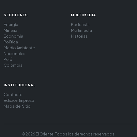
SECCIONES
MULTIMEDIA
Energía
Podcasts
Minería
Multimedia
Economía
Historias
Política
Medio Ambiente
Nacionales
Perú
Colombia
INSTITUCIONAL
Contacto
Edición Impresa
Mapa del Sitio
© 2026 El Oriente. Todos los derechos reservados.