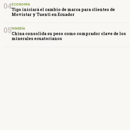
04
ECONOMÍA
Tigo iniciará el cambio de marca para clientes de
Movistar y Tuenti en Ecuador
05
MINERÍA
China consolida su peso como comprador clave de los
minerales ecuatorianos