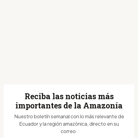
Reciba las noticias más
importantes de la Amazonía
Nuestro boletín semanal con lo más relevante de
Ecuador y la región amazónica, directo en su
correo.