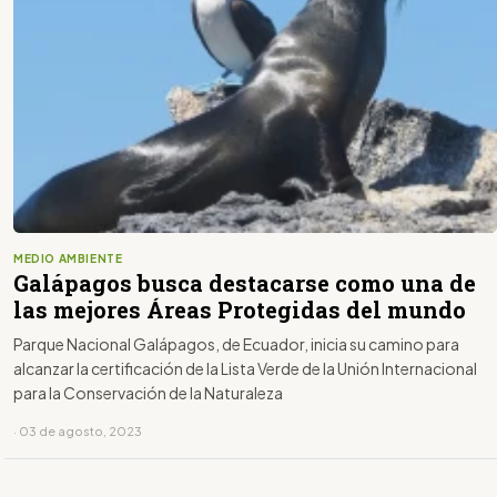
MEDIO AMBIENTE
Galápagos busca destacarse como una de
las mejores Áreas Protegidas del mundo
Parque Nacional Galápagos, de Ecuador, inicia su camino para
alcanzar la certificación de la Lista Verde de la Unión Internacional
para la Conservación de la Naturaleza
· 03 de agosto, 2023