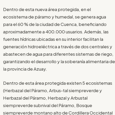
Dentro de esta nueva área protegida, en el
ecosistema de páramo y humedal, se genera agua
para el 60 % de la ciudad de Cuenca, beneficiando
aproximadamente a 400.000 usuarios. Además, las
fuentes hídricas ubicadas en su interior facilitan la
generación hidroeléctrica a través de dos centrales y
abastecen de agua para diferentes sistemas de riego,
garantizando el desarrollo y la soberanía alimentaria de
la provincia de Azuay.
Dentro de esta área protegida existen 5 ecosistemas
(Herbazal del Páramo, Arbus-tal siempreverde y
Herbazal del Páramo, Herbazal y Arbustal
siempreverde subnival del Páramo, Bosque
siempreverde montano alto de Cordillera Occidental