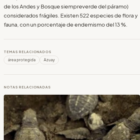
de los Andes y Bosque siempreverde del páramo)
considerados frágiles. Existen 522 especies de flora y
fauna, con un porcentaje de endemismo del 13 %.
TEMAS RELACIONADOS
área protegida
Azuay
NOTAS RELACIONADAS