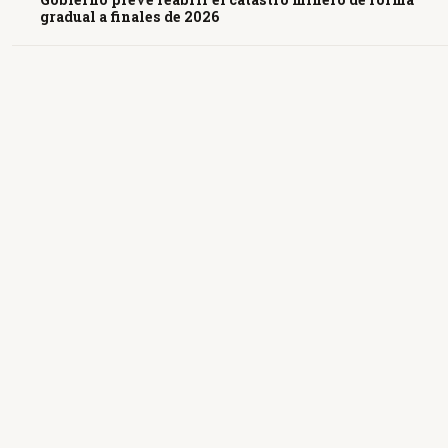
gradual a finales de 2026