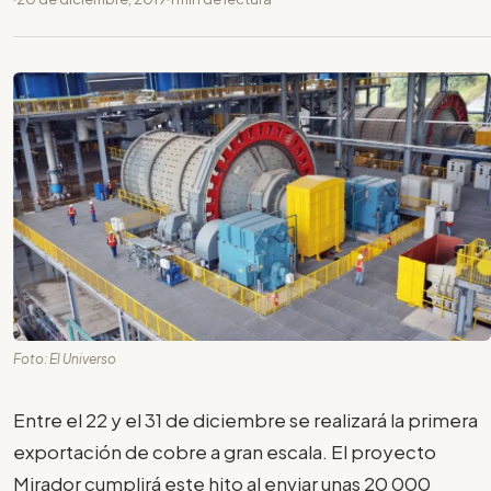
Foto: El Universo
Entre el 22 y el 31 de diciembre se realizará la primera
exportación de cobre a gran escala. El proyecto
Mirador cumplirá este hito al enviar unas 20 000