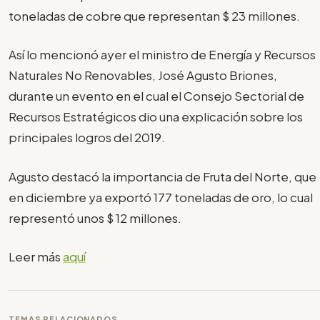
toneladas de cobre que representan $ 23 millones.
Así lo mencionó ayer el ministro de Energía y Recursos
Naturales No Renovables, José Agusto Briones,
durante un evento en el cual el Consejo Sectorial de
Recursos Estratégicos dio una explicación sobre los
principales logros del 2019.
Agusto destacó la importancia de Fruta del Norte, que
en diciembre ya exportó 177 toneladas de oro, lo cual
representó unos $ 12 millones.
Leer más
aquí
TEMAS RELACIONADOS