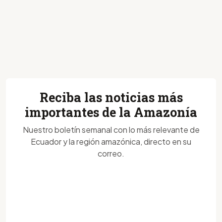
Reciba las noticias más
importantes de la Amazonía
Nuestro boletín semanal con lo más relevante de
Ecuador y la región amazónica, directo en su
correo.