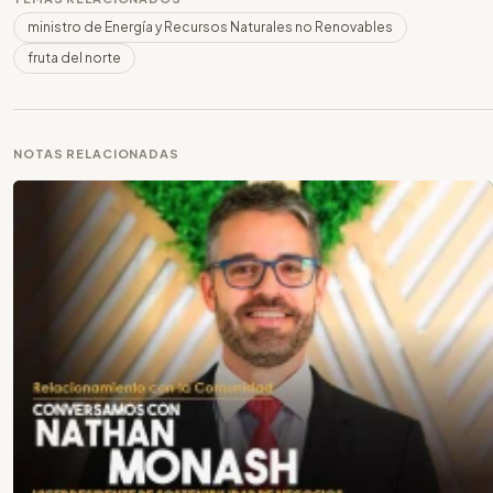
ministro de Energía y Recursos Naturales no Renovables
fruta del norte
NOTAS RELACIONADAS