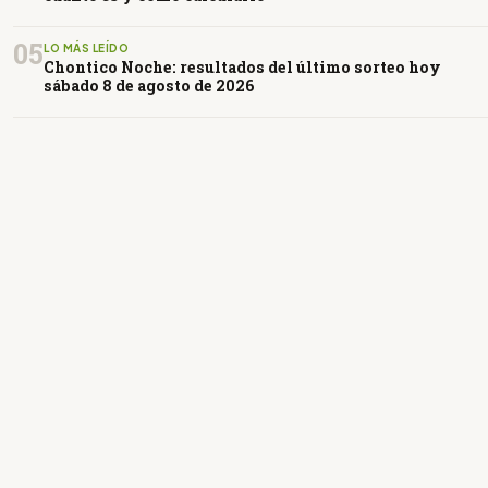
05
LO MÁS LEÍDO
Chontico Noche: resultados del último sorteo hoy
sábado 8 de agosto de 2026