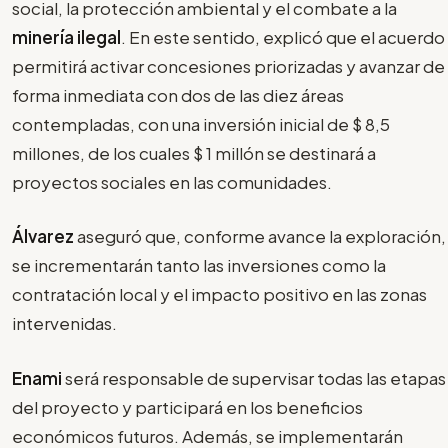
social, la protección ambiental y el combate a la
minería ilegal
. En este sentido, explicó que el acuerdo
permitirá activar concesiones priorizadas y avanzar de
forma inmediata con dos de las diez áreas
contempladas, con una inversión inicial de $ 8,5
millones, de los cuales $ 1 millón se destinará a
proyectos sociales en las comunidades.
Álvarez
aseguró que, conforme avance la exploración,
se incrementarán tanto las inversiones como la
contratación local y el impacto positivo en las zonas
intervenidas.
Enami
será responsable de supervisar todas las etapas
del proyecto y participará en los beneficios
económicos futuros. Además, se implementarán