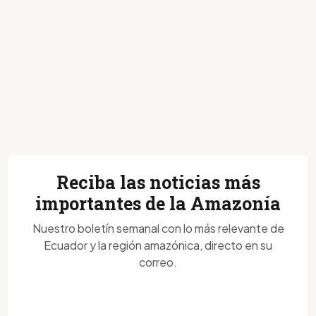
Reciba las noticias más
importantes de la Amazonía
Nuestro boletín semanal con lo más relevante de
Ecuador y la región amazónica, directo en su
correo.