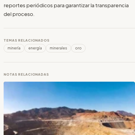
reportes periódicos para garantizar la transparencia
del proceso.
TEMAS RELACIONADOS
minería
energía
minerales
oro
NOTAS RELACIONADAS