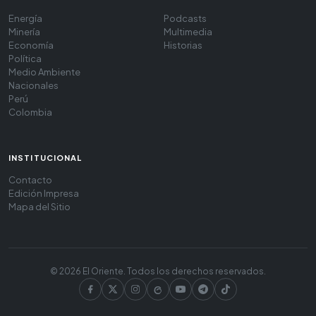
Energía
Podcasts
Minería
Multimedia
Economía
Historias
Política
Medio Ambiente
Nacionales
Perú
Colombia
INSTITUCIONAL
Contacto
Edición Impresa
Mapa del Sitio
© 2026 El Oriente. Todos los derechos reservados.