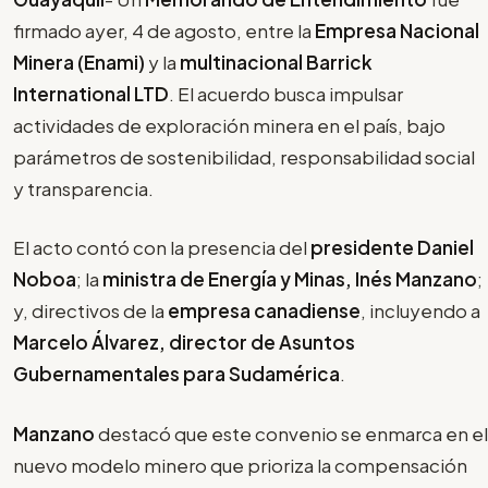
firmado ayer, 4 de agosto, entre la
Empresa Nacional
Minera (Enami)
y la
multinacional Barrick
International LTD
. El acuerdo busca impulsar
actividades de exploración minera en el país, bajo
parámetros de sostenibilidad, responsabilidad social
y transparencia.
El acto contó con la presencia del
presidente Daniel
Noboa
; la
ministra de Energía y Minas, Inés Manzano
;
y, directivos de la
empresa canadiense
, incluyendo a
Marcelo Álvarez, director de Asuntos
Gubernamentales para Sudamérica
.
Manzano
destacó que este convenio se enmarca en el
nuevo modelo minero que prioriza la compensación