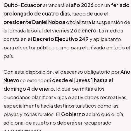
Quito
-
Ecuador
arrancará el
año 2026
con un
feriado
prolongado de cuatro días
, luego de que el
presidente Daniel Noboa
oficializara la suspensión de
la jornada laboral del viernes
2 de enero
. La medida
consta en el
Decreto Ejecutivo 249
y aplica tanto
para el sector público como para el privado en todo el
país.
Con esta disposición, el descanso obligatorio por
Año
Nuevo
se extenderá
desde el jueves 1 hasta el
domingo 4 de enero
, lo que permitirá a los
ciudadanos planificar viajes o actividades recreativas,
especialmente hacia destinos turísticos como las
playas y zonas rurales. El
Gobierno
aclaró que el día
adicional de asueto no deberá ser recuperado