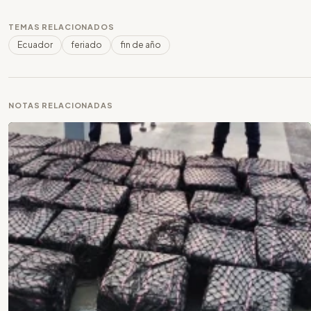
TEMAS RELACIONADOS
Ecuador
feriado
fin de año
NOTAS RELACIONADAS