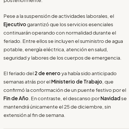
posteriormente.
Pese a la suspensión de actividades laborales, el
Ejecutivo
garantizó que los servicios esenciales
continuarán operando con normalidad durante el
feriado. Entre ellos se incluyen el suministro de agua
potable, energía eléctrica, atención en salud,
seguridad y labores de los cuerpos de emergencia.
El feriado del
2 de enero
ya había sido anticipado
semanas atrás por el
Ministerio de Trabajo
, que
confirmó la conformación de un puente festivo por el
Fin de Año
. En contraste, el descanso por
Navidad
se
mantendrá únicamente el 25 de diciembre, sin
extensión al fin de semana.