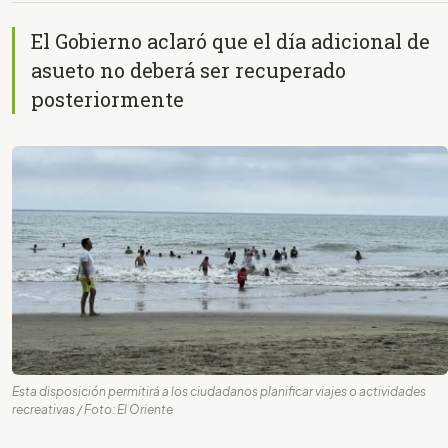
El Gobierno aclaró que el día adicional de
asueto no deberá ser recuperado
posteriormente
Esta disposición permitirá a los ciudadanos planificar viajes o actividades
recreativas / Foto: El Oriente