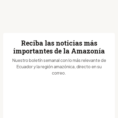
Reciba las noticias más
importantes de la Amazonía
Nuestro boletín semanal con lo más relevante de
Ecuador y la región amazónica, directo en su
correo.