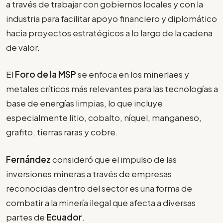
a través de trabajar con gobiernos locales y con la
industria para facilitar apoyo financiero y diplomático
hacia proyectos estratégicos a lo largo de la cadena
de valor.
El
Foro de la MSP
se enfoca en los minerlaes y
metales críticos más relevantes para las tecnologías a
base de energías limpias, lo que incluye
especialmente litio, cobalto, níquel, manganeso,
grafito, tierras raras y cobre.
Fernández
consideró que el impulso de las
inversiones mineras a través de empresas
reconocidas dentro del sector es una forma de
combatir a la minería ilegal que afecta a diversas
partes de
Ecuador
.