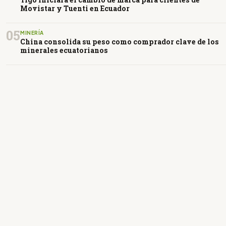
Movistar y Tuenti en Ecuador
05
MINERÍA
China consolida su peso como comprador clave de los
minerales ecuatorianos