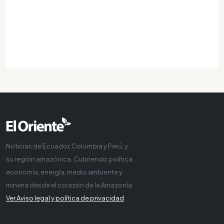
Noticias de Ecuador, Colombia y Perú, y
su región amazónica. Cubriendo política,
economía, energía, medio ambiente y
minería desde el corazón de la Amazonía
Ver Aviso legal y política de privacidad