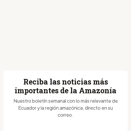
Reciba las noticias más
importantes de la Amazonía
Nuestro boletín semanal con lo más relevante de
Ecuador y la región amazónica, directo en su
correo.