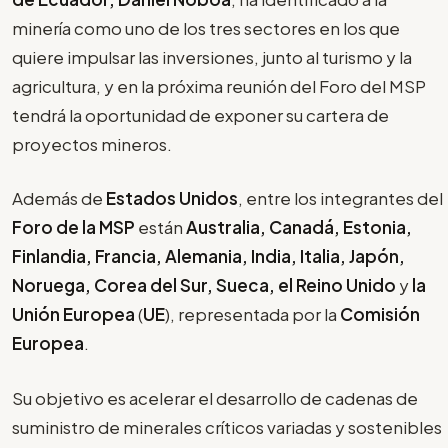
minería como uno de los tres sectores en los que
quiere impulsar las inversiones, junto al turismo y la
agricultura, y en la próxima reunión del Foro del MSP
tendrá la oportunidad de exponer su cartera de
proyectos mineros.
Además de
Estados Unidos
, entre los integrantes del
Foro de la MSP
están
Australia, Canadá, Estonia,
Finlandia, Francia, Alemania, India, Italia, Japón,
Noruega, Corea del Sur, Sueca, el Reino Unido
y
la
Unión Europea
(
UE
), representada por la
Comisión
Europea
.
Su objetivo es acelerar el desarrollo de cadenas de
suministro de minerales críticos variadas y sostenibles