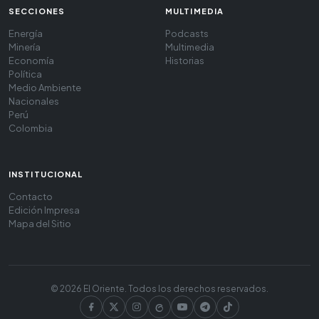
SECCIONES
MULTIMEDIA
Energía
Podcasts
Minería
Multimedia
Economía
Historias
Política
Medio Ambiente
Nacionales
Perú
Colombia
INSTITUCIONAL
Contacto
Edición Impresa
Mapa del Sitio
© 2026 El Oriente. Todos los derechos reservados.