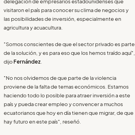
delegación de empresarios estadounidenses que
visitaron el país para conocer su clima de negocios y
las posibilidades de inversión, especialmente en
agricultura y acuacultura.
"Somos conscientes de que el sector privado es parte
de la solución, y es para eso que los hemos traído aquí",
dijo
Fernández
.
"No nos olvidemos de que parte de la violencia
proviene de la falta de temas económicos. Estamos
haciendo todo lo posible para atraer inversión a este
país y pueda crear empleo y convencer a muchos
ecuatorianos que hoy en día tienen que migrar, de que
hay futuro en este país", reseñó.