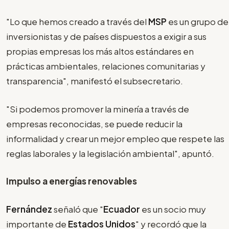
"Lo que hemos creado a través del
MSP
es un grupo de
inversionistas y de países dispuestos a exigir a sus
propias empresas los más altos estándares en
prácticas ambientales, relaciones comunitarias y
transparencia", manifestó el subsecretario.
"Si podemos promover la minería a través de
empresas reconocidas, se puede reducir la
informalidad y crear un mejor empleo que respete las
reglas laborales y la legislación ambiental", apuntó.
Impulso a energías renovables
Fernández
señaló que "
Ecuador
es un socio muy
importante de
Estados Unidos
" y recordó que la