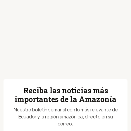
Reciba las noticias más
importantes de la Amazonía
Nuestro boletín semanal con lo más relevante de
Ecuador y la región amazónica, directo en su
correo.