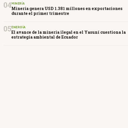
04
MINERÍA
Minería genera USD 1.381 millones en exportaciones
durante el primer trimestre
05
ENERGÍA
El avance de la minería ilegal en el Yasuní cuestiona la
estrategia ambiental de Ecuador