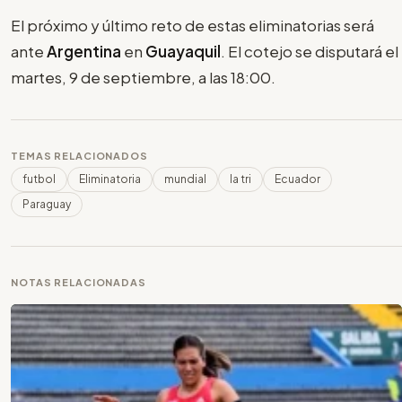
El próximo y último reto de estas eliminatorias será
ante
Argentina
en
Guayaquil
. El cotejo se disputará el
martes, 9 de septiembre, a las 18:00.
TEMAS RELACIONADOS
futbol
Eliminatoria
mundial
la tri
Ecuador
Paraguay
NOTAS RELACIONADAS