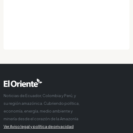
Noticias de Ecuador, Colombia y Perú, y
su región amazónica. Cubriendo política,
economía, energía, medio ambiente y
minería desde el corazón de la Amazonía
Ver Aviso legal y política de privacidad