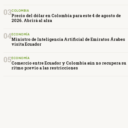
03
COLOMBIA
Precio del dólar en Colombia para este 4 de agosto de
2026. Abrirá al alza
04
ECONOMÍA
Ministro de Inteligencia Artificial de Emiratos Árabes
visita Ecuador
05
ECONOMÍA
Comercio entre Ecuador y Colombia aún no recupera su
ritmo previo a las restricciones