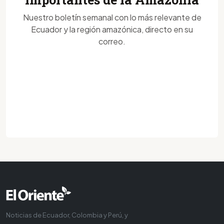
Nuestro boletín semanal con lo más relevante de
Ecuador y la región amazónica, directo en su
correo.
Noticias de Ecuador, Colombia y Perú, y