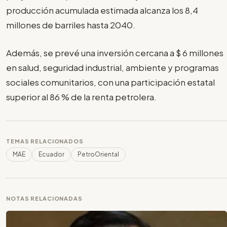
producción acumulada estimada alcanza los 8,4
millones de barriles hasta 2040.
Además, se prevé una inversión cercana a $ 6 millones
en salud, seguridad industrial, ambiente y programas
sociales comunitarios, con una participación estatal
superior al 86 % de la renta petrolera.
TEMAS RELACIONADOS
MAE
Ecuador
PetroOriental
NOTAS RELACIONADAS