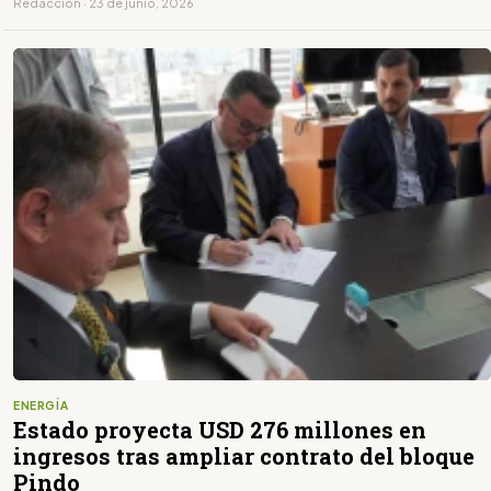
Redacción · 23 de junio, 2026
ENERGÍA
Estado proyecta USD 276 millones en
ingresos tras ampliar contrato del bloque
Pindo