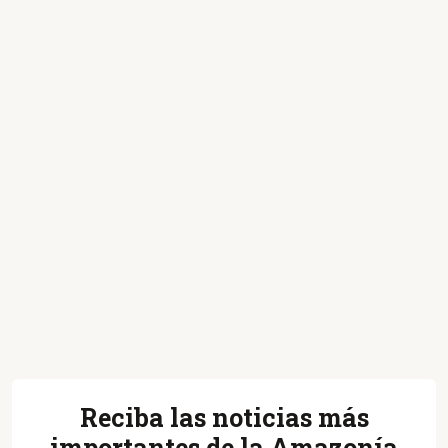
Reciba las noticias más
importantes de la Amazonía