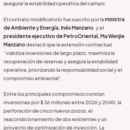
asegurar la estabilidad operativa del campo.
El contrato modificatorio fue suscrito por la
ministra
de Ambiente y Energía, Inés Manzano
, y el
presidente ejecutivo de PetroOriental, Ma Wenjie
.
Manzano
destacó que la extensión contractual
“viabiliza inversiones de largo plazo, maximiza la
recuperación de reservas y asegura la estabilidad
operativa, priorizando la responsabilidad social y el
compromiso ambiental”.
Entre los principales compromisos constan
inversiones por $ 36 millones entre 2026 y 2040, la
perforación de cinco nuevos pozos, el
reacondicionamiento de dos existentes y un
proyecto de optimización de inyección. La