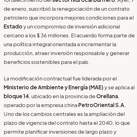
de enero, suscribió la renegociación de un contrato
petrolero que incorpora mejores condiciones para el
Estado
y un compromiso de inversión adicional
cercano a los $ 36 millones. El acuerdo forma parte de
una política integral orientada a incrementar la
producción, atraer inversión responsable y generar
beneficios sostenibles para el país.
La modificación contractual fue liderada por el
Ministerio de Ambiente y Energía (MAE)
y se aplica al
bloque 14
, ubicado en la provincia de
Orellana
,
operado por la empresa china
PetroOriental S.A.
Uno de los cambios centrales es la ampliación del
plazo de vigencia del contrato hasta el 2040, lo que
permite planificar inversiones de largo plazo y