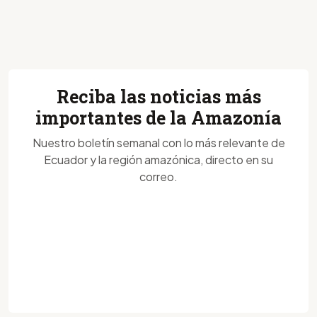
Reciba las noticias más
importantes de la Amazonía
Nuestro boletín semanal con lo más relevante de
Ecuador y la región amazónica, directo en su
correo.