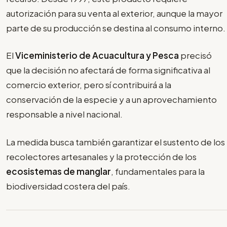
autorización para su venta al exterior, aunque la mayor
parte de su producción se destina al consumo interno.
El
Viceministerio de Acuacultura y Pesca
precisó
que la decisión no afectará de forma significativa al
comercio exterior, pero sí contribuirá a la
conservación de la especie y a un aprovechamiento
responsable a nivel nacional.
La medida busca también garantizar el sustento de los
recolectores artesanales y la protección de los
ecosistemas de manglar
, fundamentales para la
biodiversidad costera del país.