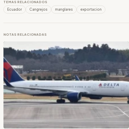
TEMAS RELACIONADOS
Ecuador
Cangrejos
manglares
exportacion
NOTAS RELACIONADAS