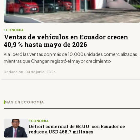
ECONOMÍA
Ventas de vehículos en Ecuador crecen
40,9 % hasta mayo de 2026
Kia lideró las ventas con más de 10.000 unidades comercializadas,
mientras que Changan registró el mayor crecimiento
Redacción · 04 de junio, 2026
MÁS EN ECONOMÍA
ECONOMÍA
Déficit comercial de EE.UU. con Ecuador se
reduce a USD 468,7 millones