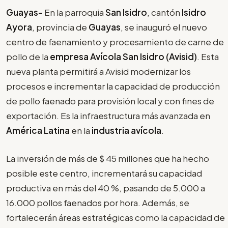
Guayas-
En la parroquia
San Isidro
, cantón
Isidro
Ayora
, provincia de
Guayas
, se inauguró el nuevo
centro de faenamiento y procesamiento de carne de
pollo de la
empresa Avícola San Isidro (Avisid)
. Esta
nueva planta permitirá a Avisid modernizar los
procesos e incrementar la capacidad de producción
de pollo faenado para provisión local y con fines de
exportación. Es la infraestructura más avanzada en
América Latina
en la
industria avícola
.
La inversión de más de $ 45 millones que ha hecho
posible este centro, incrementará su capacidad
productiva en más del 40 %, pasando de 5.000 a
16.000 pollos faenados por hora. Además, se
fortalecerán áreas estratégicas como la capacidad de