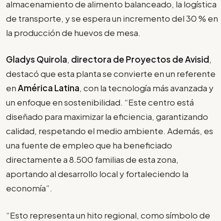
almacenamiento de alimento balanceado, la logística
de transporte, y se espera un incremento del 30 % en
la producción de huevos de mesa.
Gladys Quirola
,
directora de Proyectos de Avisid
,
destacó que esta planta se convierte en un referente
en
América Latina
, con la tecnología más avanzada y
un enfoque en sostenibilidad. “Este centro está
diseñado para maximizar la eficiencia, garantizando
calidad, respetando el medio ambiente. Además, es
una fuente de empleo que ha beneficiado
directamente a 8.500 familias de esta zona,
aportando al desarrollo local y fortaleciendo la
economía”.
“Esto representa un hito regional, como símbolo de