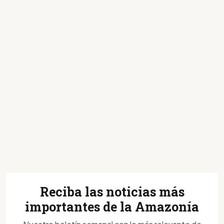
Reciba las noticias más
importantes de la Amazonía