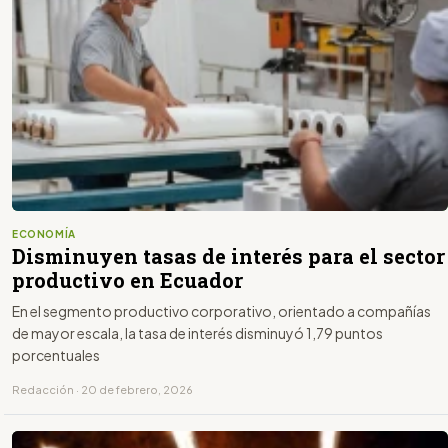
ECONOMÍA
Disminuyen tasas de interés para el sector
productivo en Ecuador
En el segmento productivo corporativo, orientado a compañías
de mayor escala, la tasa de interés disminuyó 1,79 puntos
porcentuales
Redacción · 20 de febrero, 2026