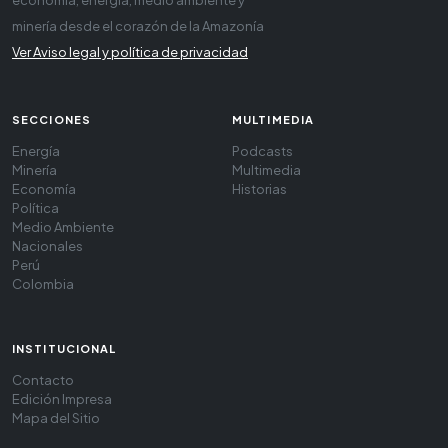
minería desde el corazón de la Amazonía
Ver Aviso legal y política de privacidad
SECCIONES
MULTIMEDIA
Energía
Podcasts
Minería
Multimedia
Economía
Historias
Política
Medio Ambiente
Nacionales
Perú
Colombia
INSTITUCIONAL
Contacto
Edición Impresa
Mapa del Sitio