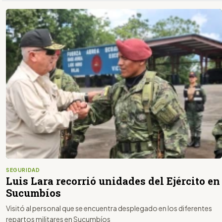
SEGURIDAD
Luis Lara recorrió unidades del Ejército en
Sucumbíos
Visitó al personal que se encuentra desplegado en los diferentes
repartos militares en Sucumbíos