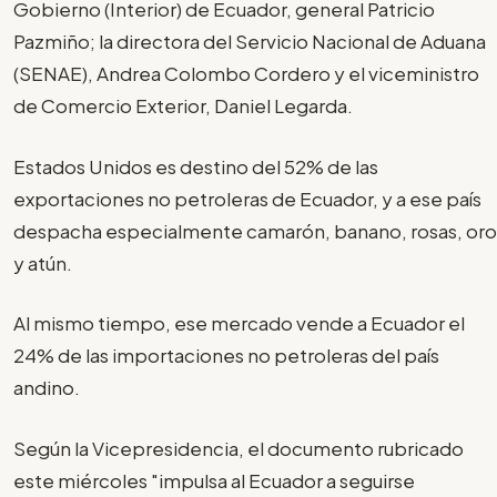
Gobierno (Interior) de Ecuador, general Patricio
Pazmiño; la directora del Servicio Nacional de Aduana
(SENAE), Andrea Colombo Cordero y el viceministro
de Comercio Exterior, Daniel Legarda.
Estados Unidos es destino del 52% de las
exportaciones no petroleras de Ecuador, y a ese país
despacha especialmente camarón, banano, rosas, oro
y atún.
Al mismo tiempo, ese mercado vende a Ecuador el
24% de las importaciones no petroleras del país
andino.
Según la Vicepresidencia, el documento rubricado
este miércoles "impulsa al Ecuador a seguirse