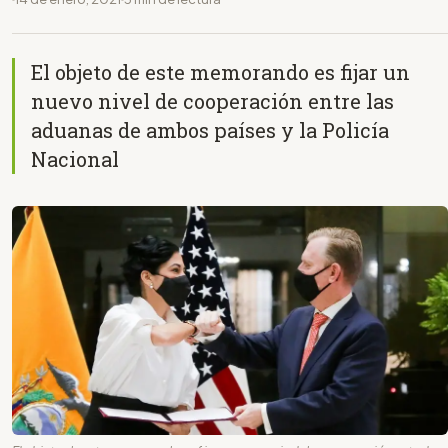
El objeto de este memorando es fijar un
nuevo nivel de cooperación entre las
aduanas de ambos países y la Policía
Nacional