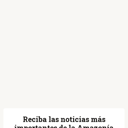
Reciba las noticias más
importantes de la Amazonía