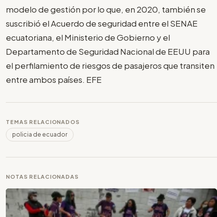
modelo de gestión por lo que, en 2020, también se
suscribió el Acuerdo de seguridad entre el SENAE
ecuatoriana, el Ministerio de Gobierno y el
Departamento de Seguridad Nacional de EEUU para
el perfilamiento de riesgos de pasajeros que transiten
entre ambos países. EFE
TEMAS RELACIONADOS
policia de ecuador
NOTAS RELACIONADAS