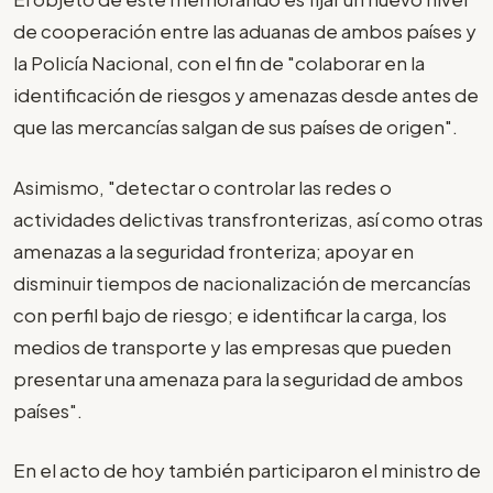
de cooperación entre las aduanas de ambos países y
la Policía Nacional, con el fin de "colaborar en la
identificación de riesgos y amenazas desde antes de
que las mercancías salgan de sus países de origen".
Asimismo, "detectar o controlar las redes o
actividades delictivas transfronterizas, así como otras
amenazas a la seguridad fronteriza; apoyar en
disminuir tiempos de nacionalización de mercancías
con perfil bajo de riesgo; e identificar la carga, los
medios de transporte y las empresas que pueden
presentar una amenaza para la seguridad de ambos
países".
En el acto de hoy también participaron el ministro de