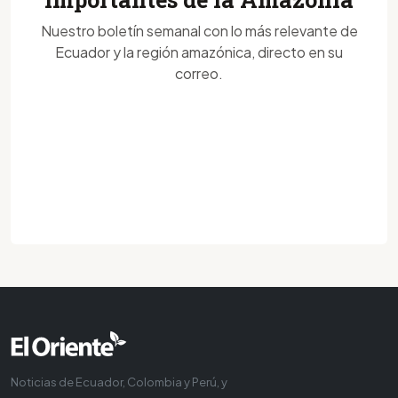
Nuestro boletín semanal con lo más relevante de
Ecuador y la región amazónica, directo en su
correo.
Noticias de Ecuador, Colombia y Perú, y