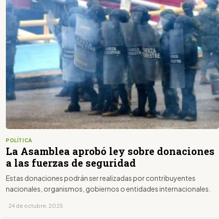
POLÍTICA
La Asamblea aprobó ley sobre donaciones
a las fuerzas de seguridad
Estas donaciones podrán ser realizadas por contribuyentes
nacionales, organismos, gobiernos o entidades internacionales.
· 24 de octubre, 2025