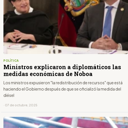
POLÍTICA
Ministros explicaron a diplomáticos las
medidas económicas de Noboa
Los ministros expusieron "la redistribución de recursos" que está
haciendo el Gobierno después de que se oficializó la medida del
diésel
· 07 de octubre, 2025