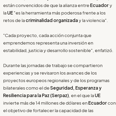
están convencidos de que la alianza entre
Ecuador
y
la
UE
"es la herramienta más poderosa frente a los
retos de la
criminalidad organizada
y la violencia".
"Cada proyecto, cada acción conjunta que
emprendemos representa una inversión en
estabilidad, justicia y desarrollo sostenible", enfatizó.
Durante las jornadas de trabajo se compartieron
experiencias y se revisaron los avances de los
proyectos europeos regionales y de los programas
bilaterales como el de
Seguridad, Esperanza y
Resiliencia para la Paz (Serpaz)
, en el que la
UE
invierte más de 14 millones de dólares en
Ecuador
con
el objetivo de fortalecer la capacidad de las