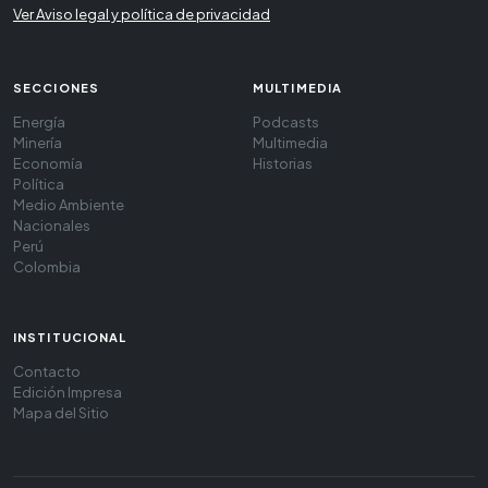
Ver Aviso legal y política de privacidad
SECCIONES
MULTIMEDIA
Energía
Podcasts
Minería
Multimedia
Economía
Historias
Política
Medio Ambiente
Nacionales
Perú
Colombia
INSTITUCIONAL
Contacto
Edición Impresa
Mapa del Sitio