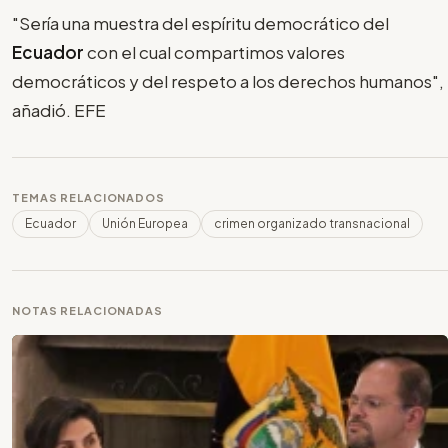
"Sería una muestra del espíritu democrático del
Ecuador
con el cual compartimos valores
democráticos y del respeto a los derechos humanos",
añadió. EFE
TEMAS RELACIONADOS
Ecuador
Unión Europea
crimen organizado transnacional
NOTAS RELACIONADAS