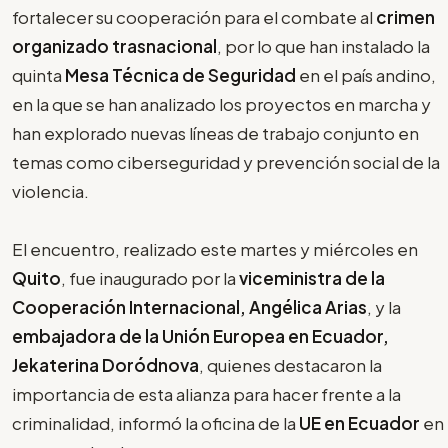
fortalecer su cooperación para el combate al
crimen
organizado trasnacional
, por lo que han instalado la
quinta
Mesa Técnica de Seguridad
en el país andino,
en la que se han analizado los proyectos en marcha y
han explorado nuevas líneas de trabajo conjunto en
temas como ciberseguridad y prevención social de la
violencia.
El encuentro, realizado este martes y miércoles en
Quito
, fue inaugurado por la
viceministra de la
Cooperación Internacional, Angélica Arias
, y la
embajadora de la Unión Europea en Ecuador,
Jekaterina Doródnova
, quienes destacaron la
importancia de esta alianza para hacer frente a la
criminalidad, informó la oficina de la
UE en Ecuador
en