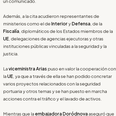
un comunicado.
Además, a la cita acudieron representantes de
ministerios como el de
Interior
y
Defensa
, de la
Fiscalía
, diplomáticos de los Estados miembros de la
UE
, delegaciones de agencias ejecutoras y otras
instituciones públicas vinculadas a la seguridad y la
justicia.
La
viceministra Arias
puso en valor la cooperación con
la
UE
, ya que a través de ella se han podido concretar
varios proyectos relacionados con la seguridad
portuaria y otros temas y se han puesto en marcha
acciones contra el tráfico y el lavado de activos.
Mientras que la
embajadora Doródnova
aseguró que