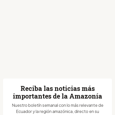
Reciba las noticias más
importantes de la Amazonía
Nuestro boletín semanal con lo más relevante de
Ecuador y la región amazónica, directo en su