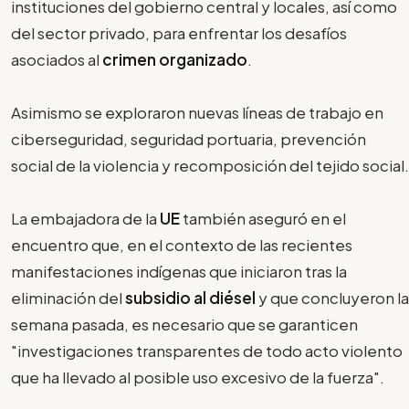
instituciones del gobierno central y locales, así como
del sector privado, para enfrentar los desafíos
asociados al
crimen organizado
.
Asimismo se exploraron nuevas líneas de trabajo en
ciberseguridad, seguridad portuaria, prevención
social de la violencia y recomposición del tejido social.
La embajadora de la
UE
también aseguró en el
encuentro que, en el contexto de las recientes
manifestaciones indígenas que iniciaron tras la
eliminación del
subsidio al diésel
y que concluyeron la
semana pasada, es necesario que se garanticen
"investigaciones transparentes de todo acto violento
que ha llevado al posible uso excesivo de la fuerza".