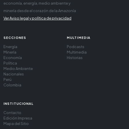
economía, energía, medio ambiente y
minería desde el corazón de la Amazonía
Ver Aviso legal y política de privacidad
SECCIONES
MULTIMEDIA
Energía
Podcasts
Minería
Multimedia
Economía
Historias
Política
Medio Ambiente
Nacionales
Perú
Colombia
INSTITUCIONAL
Contacto
Edición Impresa
Mapa del Sitio