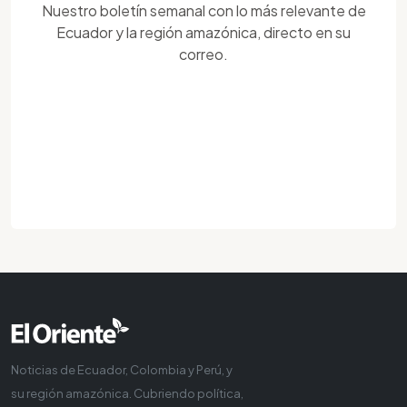
Nuestro boletín semanal con lo más relevante de
Ecuador y la región amazónica, directo en su
correo.
Noticias de Ecuador, Colombia y Perú, y
su región amazónica. Cubriendo política,