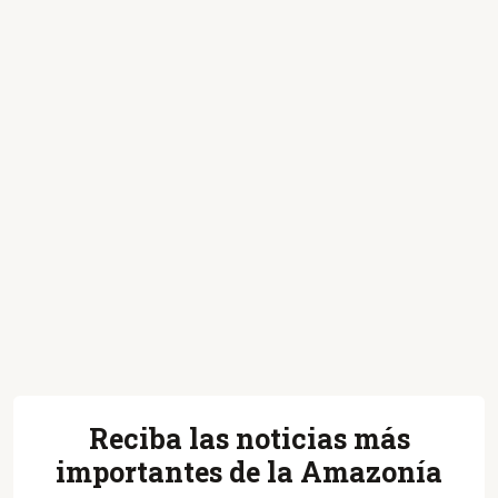
Reciba las noticias más
importantes de la Amazonía