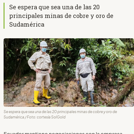
Se espera que sea una de las 20
principales minas de cobre y oro de
Sudamérica
Se espera que sea una de las 20 principales minas de cobre y oro de
Sudamérica / Foto: cortesía SolGold
Ecuador mantiene negociaciones con la empresa