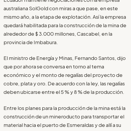
australiana SolGold con miras a que pase, en este
mismo año, a la etapa de explotación. Así la empresa
quedará habilitada para la construcción de la mina de
alrededor de $ 3.000 millones, Cascabel, en la
provincia de Imbabura.
El ministro de Energía y Minas, Fernando Santos, dijo
que por ahora se conversa en torno al tema
económico y el monto de regalías del proyecto de
cobre, plata y oro. De acuerdo con la ley, las regalías
deben ubicarse entre el 5 % y 8 % de la producción.
Entre los planes para la producción de la mina está la
construcción de un mineroducto para transportar el
material hacia el puerto de Esmeraldas y de allí a su