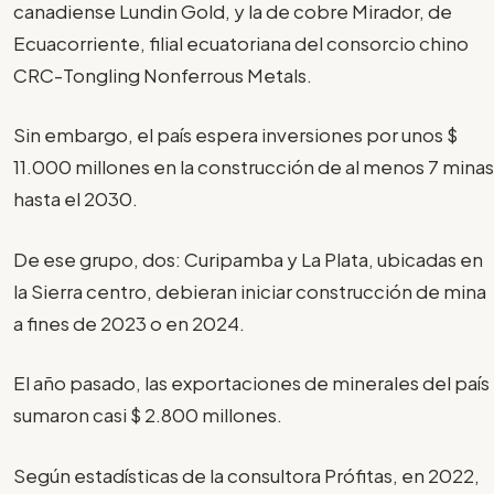
canadiense Lundin Gold, y la de cobre Mirador, de
Ecuacorriente, filial ecuatoriana del consorcio chino
CRC-Tongling Nonferrous Metals.
Sin embargo, el país espera inversiones por unos $
11.000 millones en la construcción de al menos 7 minas
hasta el 2030.
De ese grupo, dos: Curipamba y La Plata, ubicadas en
la Sierra centro, debieran iniciar construcción de mina
a fines de 2023 o en 2024.
El año pasado, las exportaciones de minerales del país
sumaron casi $ 2.800 millones.
Según estadísticas de la consultora Prófitas, en 2022,