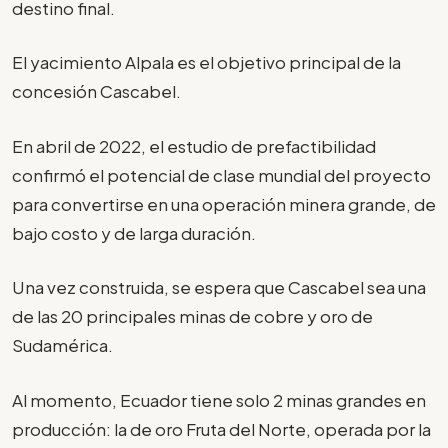
destino final.
El yacimiento Alpala es el objetivo principal de la
concesión Cascabel.
En abril de 2022, el estudio de prefactibilidad
confirmó el potencial de clase mundial del proyecto
para convertirse en una operación minera grande, de
bajo costo y de larga duración.
Una vez construida, se espera que Cascabel sea una
de las 20 principales minas de cobre y oro de
Sudamérica.
Al momento, Ecuador tiene solo 2 minas grandes en
producción: la de oro Fruta del Norte, operada por la