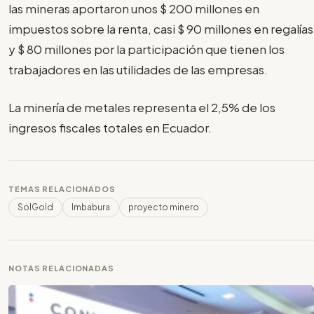
las mineras aportaron unos $ 200 millones en
impuestos sobre la renta, casi $ 90 millones en regalías
y $ 80 millones por la participación que tienen los
trabajadores en las utilidades de las empresas.
La minería de metales representa el 2,5% de los
ingresos fiscales totales en Ecuador.
TEMAS RELACIONADOS
SolGold
Imbabura
proyecto minero
NOTAS RELACIONADAS