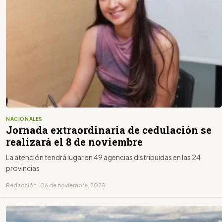
NACIONALES
Jornada extraordinaria de cedulación se
realizará el 8 de noviembre
La atención tendrá lugar en 49 agencias distribuidas en las 24
provincias
Redacción · 06 de noviembre, 2025