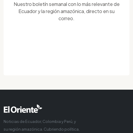
Nuestro boletín semanal con lo más relevante de
Ecuador y la región amazónica, directo en su
correo.
Noticias de Ecuador, Colombia y Perú, y
su región amazónica. Cubriendo política,