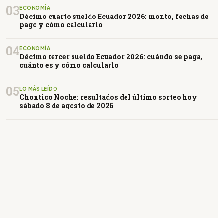
03
ECONOMÍA
Décimo cuarto sueldo Ecuador 2026: monto, fechas de
pago y cómo calcularlo
04
ECONOMÍA
Décimo tercer sueldo Ecuador 2026: cuándo se paga,
cuánto es y cómo calcularlo
05
LO MÁS LEÍDO
Chontico Noche: resultados del último sorteo hoy
sábado 8 de agosto de 2026