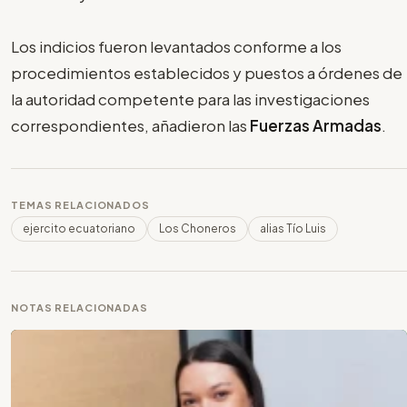
Los indicios fueron levantados conforme a los
procedimientos establecidos y puestos a órdenes de
la autoridad competente para las investigaciones
correspondientes, añadieron las
Fuerzas Armadas
.
TEMAS RELACIONADOS
ejercito ecuatoriano
Los Choneros
alias Tío Luis
NOTAS RELACIONADAS