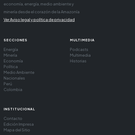
economía, energía, medio ambiente y
minería desde el corazón de la Amazonía
Ver Aviso legal y política de privacidad
SECCIONES
MULTIMEDIA
Energía
Podcasts
Minería
Multimedia
Economía
Historias
Política
Medio Ambiente
Nacionales
Perú
Colombia
INSTITUCIONAL
Contacto
Edición Impresa
Mapa del Sitio