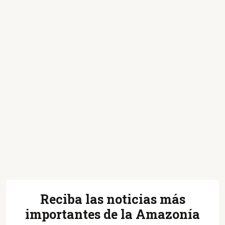
Reciba las noticias más
importantes de la Amazonía