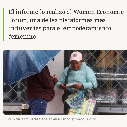
El informe lo realizó el Women Economic
Forum, una de las plataformas más
influyentes para el empoderamiento
femenino
El 38 % de las mujeres trabajan en el sector privado / Foto: EFE