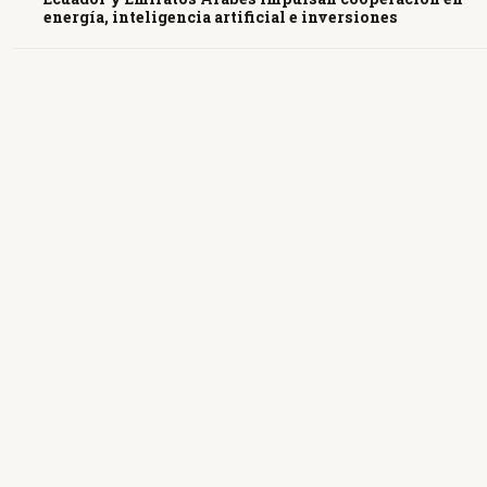
energía, inteligencia artificial e inversiones