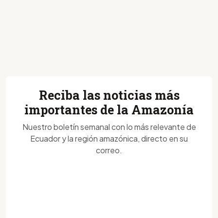
Reciba las noticias más
importantes de la Amazonía
Nuestro boletín semanal con lo más relevante de
Ecuador y la región amazónica, directo en su
correo.