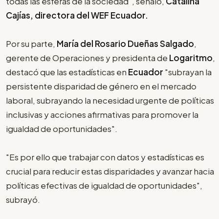
todas las esferas de la sociedad", señaló,
Catalina
Cajías, directora del WEF Ecuador.
Por su parte,
María del Rosario Dueñas Salgado
,
gerente de Operaciones y presidenta de
Logaritmo
,
destacó que las estadísticas en
Ecuador
"subrayan la
persistente disparidad de género en el mercado
laboral, subrayando la necesidad urgente de políticas
inclusivas y acciones afirmativas para promover la
igualdad de oportunidades".
"Es por ello que trabajar con datos y estadísticas es
crucial para reducir estas disparidades y avanzar hacia
políticas efectivas de igualdad de oportunidades",
subrayó.