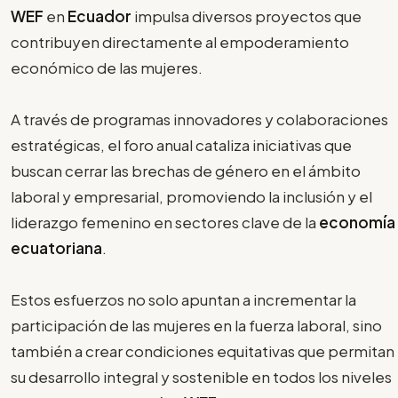
WEF
en
Ecuador
impulsa diversos proyectos que
contribuyen directamente al empoderamiento
económico de las mujeres.
A través de programas innovadores y colaboraciones
estratégicas, el foro anual cataliza iniciativas que
buscan cerrar las brechas de género en el ámbito
laboral y empresarial, promoviendo la inclusión y el
liderazgo femenino en sectores clave de la
economía
ecuatoriana
.
Estos esfuerzos no solo apuntan a incrementar la
participación de las mujeres en la fuerza laboral, sino
también a crear condiciones equitativas que permitan
su desarrollo integral y sostenible en todos los niveles