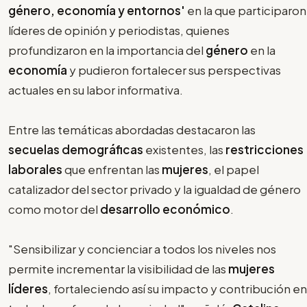
género, economía y entornos'
en la que participaron
líderes de opinión y periodistas, quienes
profundizaron en la importancia del
género
en la
economía
y pudieron fortalecer sus perspectivas
actuales en su labor informativa.
Entre las temáticas abordadas destacaron las
secuelas demográficas
existentes, las
restricciones
laborales
que enfrentan las
mujeres
, el papel
catalizador del sector privado y la igualdad de género
como motor del
desarrollo económico
.
"Sensibilizar y concienciar a todos los niveles nos
permite incrementar la visibilidad de las
mujeres
líderes
, fortaleciendo así su impacto y contribución en