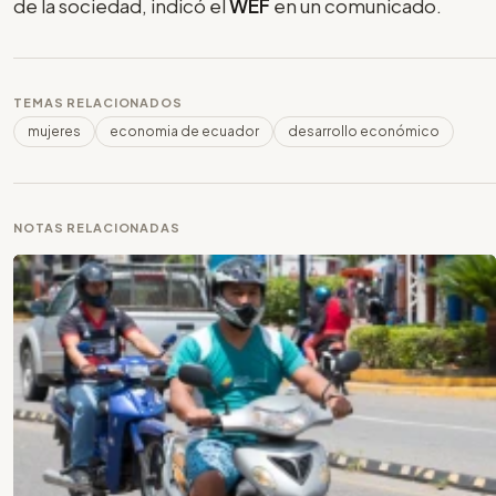
de la sociedad, indicó el
WEF
en un comunicado.
TEMAS RELACIONADOS
mujeres
economia de ecuador
desarrollo económico
NOTAS RELACIONADAS