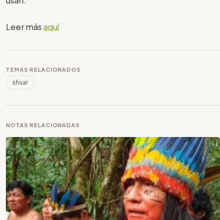
Leer más
aquí
TEMAS RELACIONADOS
shuar
NOTAS RELACIONADAS