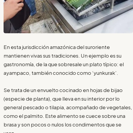
En esta jurisdicción amazónica del suroriente
mantienen vivas sus tradiciones. Un ejemplo es su
gastronomía, de la que sobresale un plato típico: el
ayampaco, también conocido como ‘yunkurak’.
Se trata de un envuelto cocinado en hojas de bijao
(especie de planta), que lleva en su interior por lo
general pescado o tilapia, acompañado de vegetales,
como el palmito. Este alimento se cuece sobre una
brasa y son pocos o nulos los condimentos que se
usan.