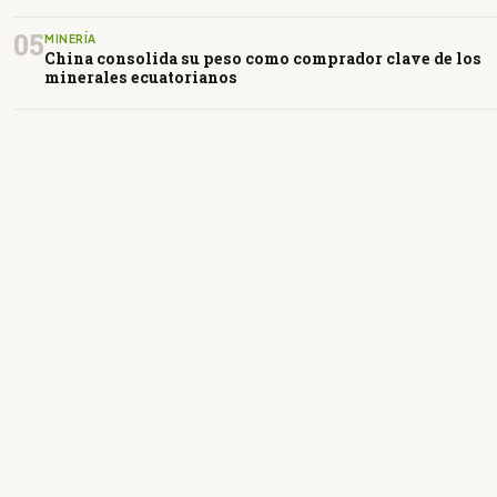
05
MINERÍA
China consolida su peso como comprador clave de los
minerales ecuatorianos