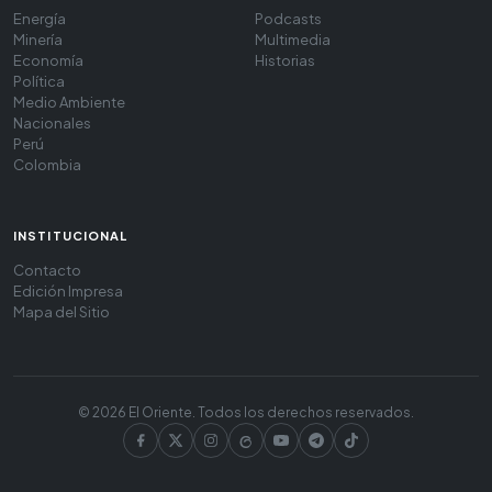
Energía
Podcasts
Minería
Multimedia
Economía
Historias
Política
Medio Ambiente
Nacionales
Perú
Colombia
INSTITUCIONAL
Contacto
Edición Impresa
Mapa del Sitio
© 2026 El Oriente. Todos los derechos reservados.