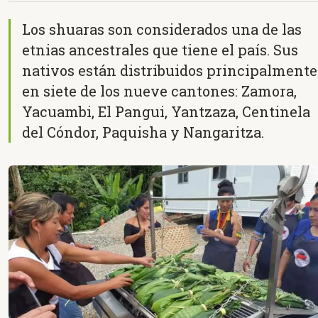
Los shuaras son considerados una de las
etnias ancestrales que tiene el país. Sus
nativos están distribuidos principalmente
en siete de los nueve cantones: Zamora,
Yacuambi, El Pangui, Yantzaza, Centinela
del Cóndor, Paquisha y Nangaritza.