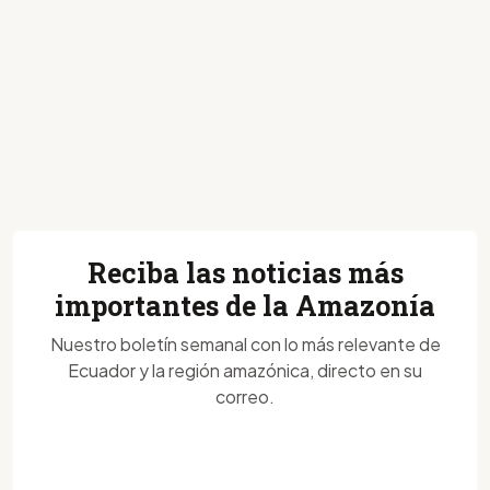
Reciba las noticias más
importantes de la Amazonía
Nuestro boletín semanal con lo más relevante de
Ecuador y la región amazónica, directo en su
correo.