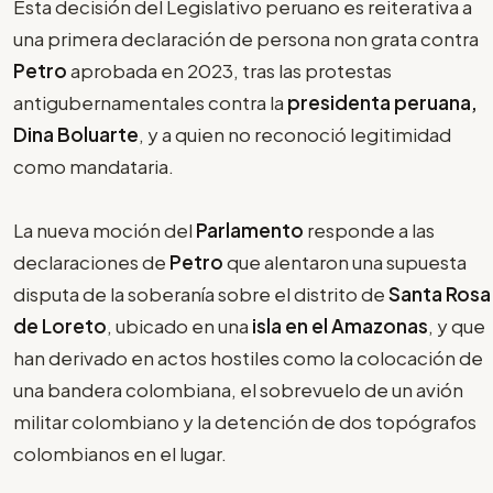
Esta decisión del Legislativo peruano es reiterativa a
una primera declaración de persona non grata contra
Petro
aprobada en 2023, tras las protestas
antigubernamentales contra la
presidenta peruana,
Dina Boluarte
, y a quien no reconoció legitimidad
como mandataria.
La nueva moción del
Parlamento
responde a las
declaraciones de
Petro
que alentaron una supuesta
disputa de la soberanía sobre el distrito de
Santa Rosa
de Loreto
, ubicado en una
isla en el Amazonas
, y que
han derivado en actos hostiles como la colocación de
una bandera colombiana, el sobrevuelo de un avión
militar colombiano y la detención de dos topógrafos
colombianos en el lugar.