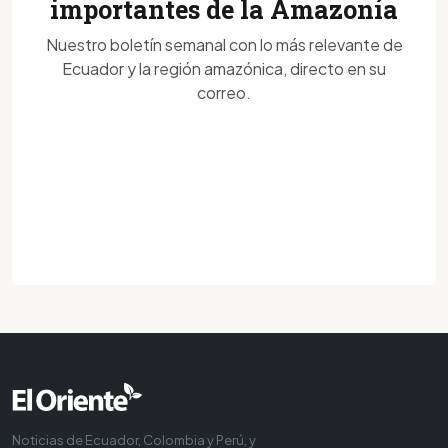
importantes de la Amazonía
Nuestro boletín semanal con lo más relevante de
Ecuador y la región amazónica, directo en su
correo.
Noticias de Ecuador, Colombia y Perú, y