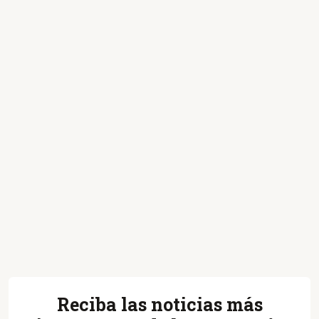
Reciba las noticias más