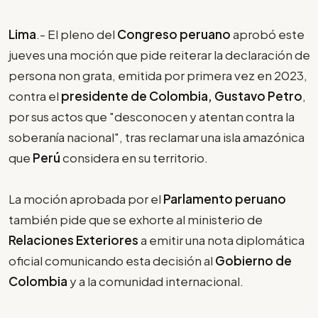
Lima
.- El pleno del
Congreso peruano
aprobó este
jueves una moción que pide reiterar la declaración de
persona non grata, emitida por primera vez en 2023,
contra el
presidente de Colombia, Gustavo Petro
,
por sus actos que "desconocen y atentan contra la
soberanía nacional", tras reclamar una isla amazónica
que
Perú
considera en su territorio.
La moción aprobada por el
Parlamento peruano
también pide que se exhorte al ministerio de
Relaciones Exteriores
a emitir una nota diplomática
oficial comunicando esta decisión al
Gobierno de
Colombia
y a la comunidad internacional.