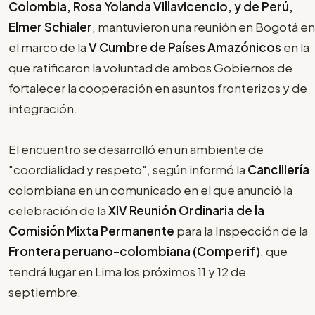
Colombia, Rosa Yolanda Villavicencio, y de Perú,
Elmer Schialer
, mantuvieron una reunión en Bogotá en
el marco de la
V Cumbre de Países Amazónicos
en la
que ratificaron la voluntad de ambos Gobiernos de
fortalecer la cooperación en asuntos fronterizos y de
integración.
El encuentro se desarrolló en un ambiente de
"coordialidad y respeto", según informó la
Cancillería
colombiana en un comunicado en el que anunció la
celebración de la
XIV Reunión Ordinaria de la
Comisión Mixta Permanente
para la Inspección de la
Frontera peruano-colombiana (Comperif)
, que
tendrá lugar en Lima los próximos 11 y 12 de
septiembre.