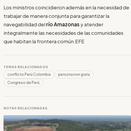
Los ministros coincidieron además en la necesidad de
trabajar de manera conjunta para garantizar la
navegabilidad del
río Amazonas
y atender
integralmente las necesidades de las comunidades
que habitan la frontera común.EFE
TEMAS RELACIONADOS
conflicto Perú Colombia
persona non grata
Congreso de Perú
NOTAS RELACIONADAS