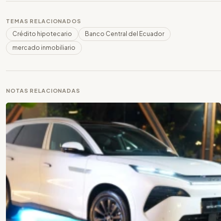
TEMAS RELACIONADOS
Crédito hipotecario
Banco Central del Ecuador
mercado inmobiliario
NOTAS RELACIONADAS