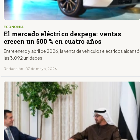
ECONOMÍA
El mercado eléctrico despega: ventas
crecen un 500 % en cuatro años
Entre enero y abril de 2026, la venta de vehículos eléctricos alcanzó
las 3.092 unidades
Redacción · 07 de mayo, 2026