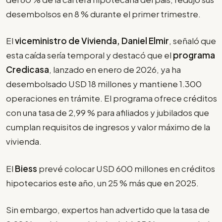
desembolsos en 8 % durante el primer trimestre.
El
viceministro de Vivienda, Daniel Elmir
, señaló que
esta caída sería temporal y destacó que el
programa
Credicasa
, lanzado en enero de 2026, ya ha
desembolsado USD 18 millones y mantiene 1.300
operaciones en trámite. El programa ofrece créditos
con una tasa de 2,99 % para afiliados y jubilados que
cumplan requisitos de ingresos y valor máximo de la
vivienda.
El
Biess
prevé colocar USD 600 millones en créditos
hipotecarios este año, un 25 % más que en 2025.
Sin embargo, expertos han advertido que la tasa de