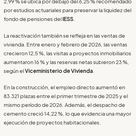
2,99 % se ubica por debajo del 6,25 % recomendado
por estudios actuariales para preservar la liquidez del
fondo de pensiones del
IESS
.
La reactivación también se refleja en las ventas de
vivienda. Entre enero y febrero de 2026, las ventas
crecieron 12,5 %, las visitas a proyectos inmobiliarios
aumentaron 16 % y las reservas netas subieron 23 %,
según el
Viceministerio de Vivienda
.
En la construcción, el empleo directo aumentó en
83.321 plazas entre el primer trimestre de 2025 y el
mismo período de 2026. Además, el despacho de
cemento creció 14,22 %, lo que evidencia una mayor
ejecución de proyectos habitacionales.