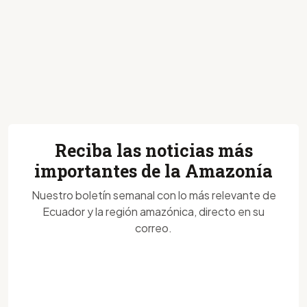
Reciba las noticias más
importantes de la Amazonía
Nuestro boletín semanal con lo más relevante de
Ecuador y la región amazónica, directo en su
correo.