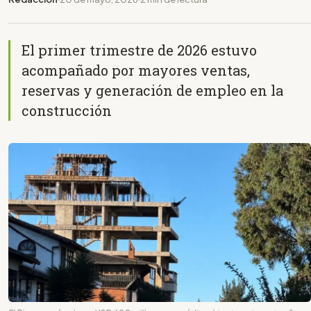
El primer trimestre de 2026 estuvo
acompañado por mayores ventas,
reservas y generación de empleo en la
construcción