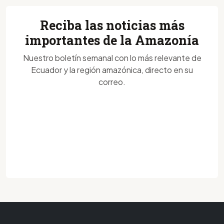
Reciba las noticias más
importantes de la Amazonía
Nuestro boletín semanal con lo más relevante de
Ecuador y la región amazónica, directo en su
correo.