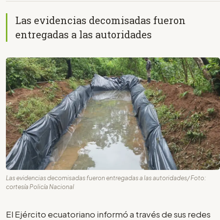
Las evidencias decomisadas fueron
entregadas a las autoridades
Las evidencias decomisadas fueron entregadas a las autoridades/ Foto:
cortesía Policía Nacional
El Ejército ecuatoriano informó a través de sus redes