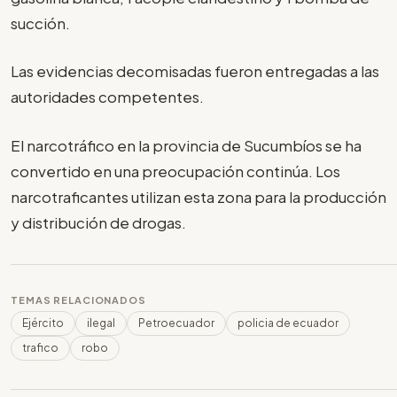
succión.
Las evidencias decomisadas fueron entregadas a las
autoridades competentes.
El narcotráfico en la provincia de Sucumbíos se ha
convertido en una preocupación continúa. Los
narcotraficantes utilizan esta zona para la producción
y distribución de drogas.
TEMAS RELACIONADOS
Ejército
ilegal
Petroecuador
policia de ecuador
trafico
robo