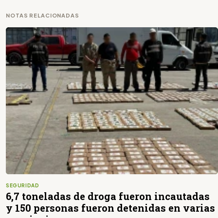
NOTAS RELACIONADAS
SEGURIDAD
6,7 toneladas de droga fueron incautadas
y 150 personas fueron detenidas en varias