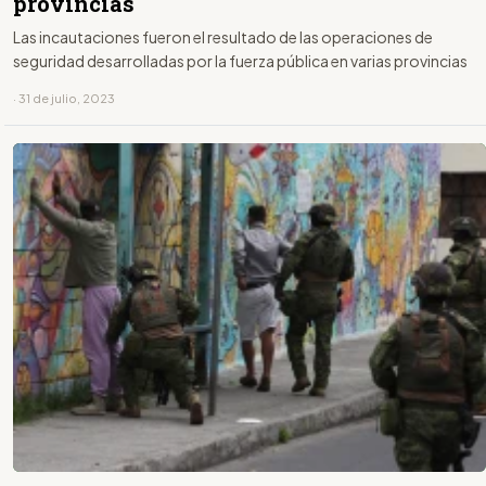
provincias
Las incautaciones fueron el resultado de las operaciones de
seguridad desarrolladas por la fuerza pública en varias provincias
· 31 de julio, 2023