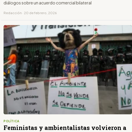
diálogos sobre un acuerdo comercial bilateral
Redacción · 20 de febrero, 2026
POLÍTICA
Feministas y ambientalistas volvieron a