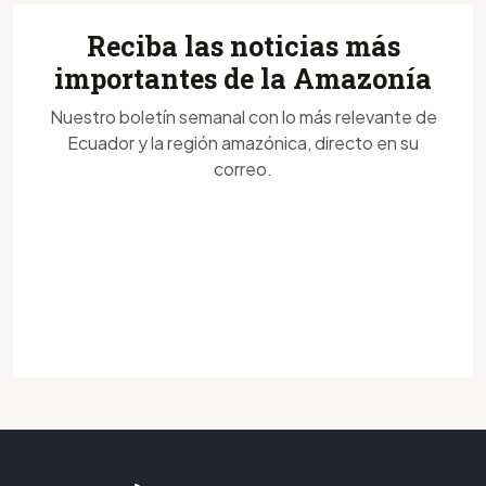
Reciba las noticias más
importantes de la Amazonía
Nuestro boletín semanal con lo más relevante de
Ecuador y la región amazónica, directo en su
correo.