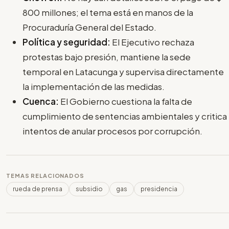
800 millones; el tema está en manos de la
Procuraduría General del Estado.
Política y seguridad:
El Ejecutivo rechaza
protestas bajo presión, mantiene la sede
temporal en Latacunga y supervisa directamente
la implementación de las medidas.
Cuenca:
El Gobierno cuestiona la falta de
cumplimiento de sentencias ambientales y critica
intentos de anular procesos por corrupción.
TEMAS RELACIONADOS
rueda de prensa
subsidio
gas
presidencia