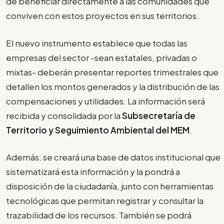
de beneficiar directamente a las comunidades que
conviven con estos proyectos en sus territorios.
El nuevo instrumento establece que todas las
empresas del sector -sean estatales, privadas o
mixtas- deberán presentar reportes trimestrales que
detallen los montos generados y la distribución de las
compensaciones y utilidades. La información será
recibida y consolidada por la
Subsecretaría de
Territorio y Seguimiento Ambiental del MEM
.
Además, se creará una base de datos institucional que
sistematizará esta información y la pondrá a
disposición de la ciudadanía, junto con herramientas
tecnológicas que permitan registrar y consultar la
trazabilidad de los recursos. También se podrá