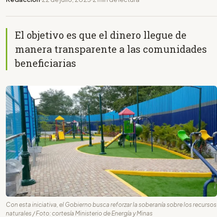
El objetivo es que el dinero llegue de
manera transparente a las comunidades
beneficiarias
Con esta iniciativa, el Gobierno busca reforzar la soberanía sobre los recursos
naturales / Foto: cortesía Ministerio de Energía y Minas