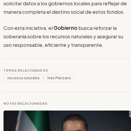
solicitar datos a los gobiernos locales para reflejar de
manera completa el destino social de estos fondos.
Con esta iniciativa, el
Gobierno
busca reforzar la
soberanía sobre los recursos naturales y asegurar su
uso responsable, eficiente y transparente.
TEMAS RELACIONADOS
recursos naturales
Inés Manzano
NOTAS RELACIONADAS