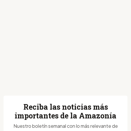
Reciba las noticias más
importantes de la Amazonía
Nuestro boletín semanal con lo más relevante de