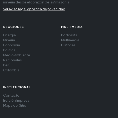
minería desde el corazón de la Amazonía
Ver Aviso legal y política de privacidad
SECCIONES
MULTIMEDIA
Energía
Podcasts
Minería
Multimedia
Economía
Historias
Política
Medio Ambiente
Nacionales
Perú
Colombia
INSTITUCIONAL
Contacto
Edición Impresa
Mapa del Sitio