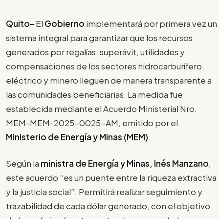
Quito-
El
Gobierno
implementará por primera vez un
sistema integral para garantizar que los recursos
generados por regalías, superávit, utilidades y
compensaciones de los sectores hidrocarburífero,
eléctrico y minero lleguen de manera transparente a
las comunidades beneficiarias. La medida fue
establecida mediante el Acuerdo Ministerial Nro.
MEM-MEM-2025-0025-AM, emitido por el
Ministerio de Energía y Minas (MEM)
.
Según la
ministra de Energía y Minas, Inés Manzano
,
este acuerdo “es un puente entre la riqueza extractiva
y la justicia social”. Permitirá realizar seguimiento y
trazabilidad de cada dólar generado, con el objetivo