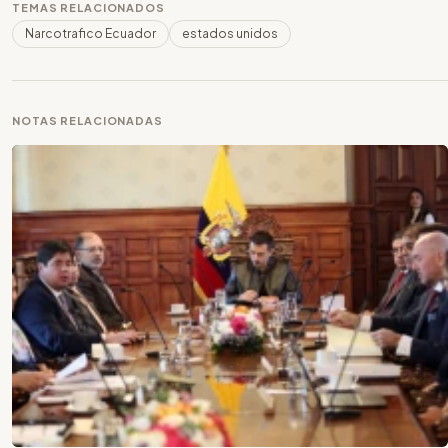
TEMAS RELACIONADOS
Narcotrafico Ecuador
estados unidos
NOTAS RELACIONADAS