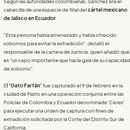
Según las autoridades colombianas, Sánchez era el
cabecilla de una especie de filial del
cártel mexicano
de Jalisco en Ecuador
.
"Esta persona había amenazado y había ofrecido
sobornos para evitar la extradición", detalló el
responsable de la cartera de Justicia, quien añadió que
es "un capo importante que hacía gala de su capacidad
de soborno".
E
l 'Gato Farfán'
fue capturado el 9 de febrero en la
ciudad de Pasto en una operación conjunta entre las
Policías de Colombia y Ecuador denominada 'Ceres'
para ejecutar una orden de captura con fines de
extradición solicitada por la Corte del Distrito Sur de
California.