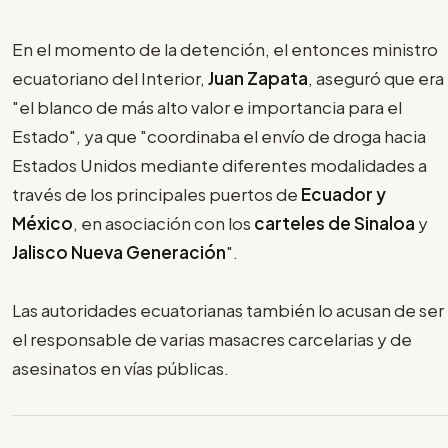
En el momento de la detención, el entonces ministro
ecuatoriano del Interior,
Juan Zapata
, aseguró que era
"el blanco de más alto valor e importancia para el
Estado", ya que "coordinaba el envío de droga hacia
Estados Unidos mediante diferentes modalidades a
través de los principales puertos de
Ecuador y
México
, en asociación con los
carteles de Sinaloa
y
Jalisco Nueva Generación
".
Las autoridades ecuatorianas también lo acusan de ser
el responsable de varias masacres carcelarias y de
asesinatos en vías públicas.