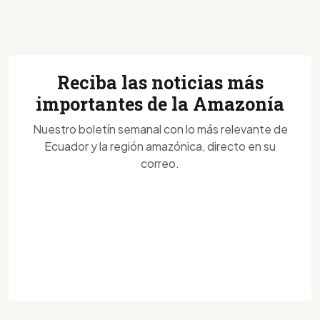
Reciba las noticias más
importantes de la Amazonía
Nuestro boletín semanal con lo más relevante de
Ecuador y la región amazónica, directo en su
correo.