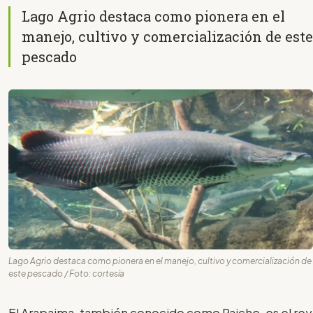
Lago Agrio destaca como pionera en el
manejo, cultivo y comercialización de este
pescado
Lago Agrio destaca como pionera en el manejo, cultivo y comercialización de
este pescado / Foto: cortesía
El Arapaima, también conocido como Paiche, es el rey