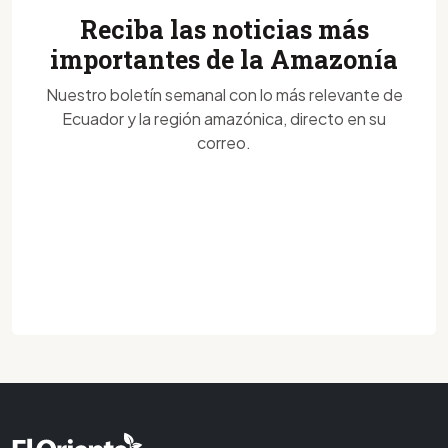
Reciba las noticias más
importantes de la Amazonía
Nuestro boletín semanal con lo más relevante de
Ecuador y la región amazónica, directo en su
correo.