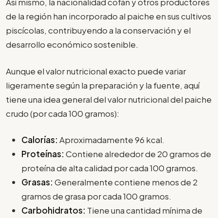
Así mismo, la nacionalidad cofán y otros productores
de la región han incorporado al paiche en sus cultivos
piscícolas, contribuyendo a la conservación y el
desarrollo económico sostenible.
Aunque el valor nutricional exacto puede variar
ligeramente según la preparación y la fuente, aquí
tiene una idea general del valor nutricional del paiche
crudo (por cada 100 gramos):
Calorías:
Aproximadamente 96 kcal.
Proteínas:
Contiene alrededor de 20 gramos de
proteína de alta calidad por cada 100 gramos.
Grasas:
Generalmente contiene menos de 2
gramos de grasa por cada 100 gramos.
Carbohidratos:
Tiene una cantidad mínima de