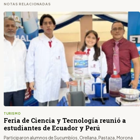
NOTAS RELACIONADAS
TURISMO
Feria de Ciencia y Tecnología reunió a
estudiantes de Ecuador y Perú
Participaron alumnos de Sucumbíos, Orellana, Pastaza, Morona