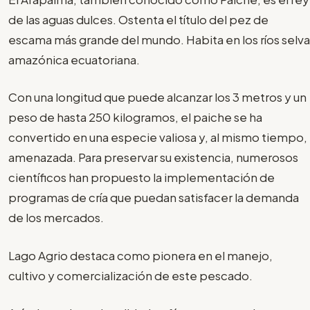
de las aguas dulces. Ostenta el título del pez de
escama más grande del mundo. Habita en los ríos selva
amazónica ecuatoriana.
Con una longitud que puede alcanzar los 3 metros y un
peso de hasta 250 kilogramos, el paiche se ha
convertido en una especie valiosa y, al mismo tiempo,
amenazada. Para preservar su existencia, numerosos
científicos han propuesto la implementación de
programas de cría que puedan satisfacer la demanda
de los mercados.
Lago Agrio destaca como pionera en el manejo,
cultivo y comercialización de este pescado.