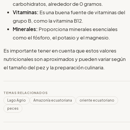
carbohidratos, alrededor de 0 gramos.
Vitaminas:
Es una buena fuente de vitaminas del
grupo B, como la vitamina B12.
Minerales:
Proporciona minerales esenciales
como el fósforo, el potasio y el magnesio.
Es importante tener en cuenta que estos valores
nutricionales son aproximados y pueden variar según
el tamaño del pez y la preparación culinaria.
TEMAS RELACIONADOS
Lago Agrio
Amazonía ecuatoriana
oriente ecuatoriano
peces