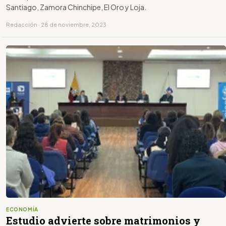
Santiago, Zamora Chinchipe, El Oro y Loja.
Redacción · 28 de noviembre, 2023
ECONOMÍA
Estudio advierte sobre matrimonios y