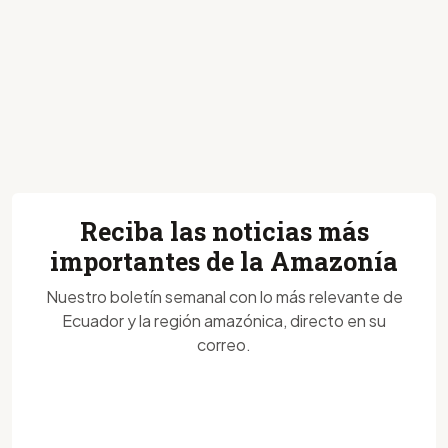
Reciba las noticias más
importantes de la Amazonía
Nuestro boletín semanal con lo más relevante de
Ecuador y la región amazónica, directo en su
correo.