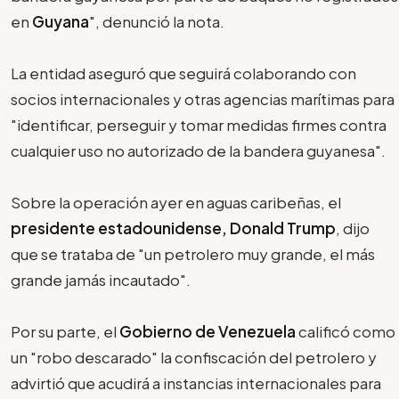
en
Guyana
", denunció la nota.
La entidad aseguró que seguirá colaborando con
socios internacionales y otras agencias marítimas para
"identificar, perseguir y tomar medidas firmes contra
cualquier uso no autorizado de la bandera guyanesa".
Sobre la operación ayer en aguas caribeñas, el
presidente estadounidense, Donald Trump
, dijo
que se trataba de "un petrolero muy grande, el más
grande jamás incautado".
Por su parte, el
Gobierno de Venezuela
calificó como
un "robo descarado" la confiscación del petrolero y
advirtió que acudirá a instancias internacionales para