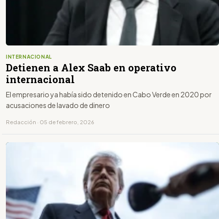
INTERNACIONAL
Detienen a Alex Saab en operativo
internacional
El empresario ya había sido detenido en Cabo Verde en 2020 por
acusaciones de lavado de dinero
Redacción · 05 de febrero, 2026