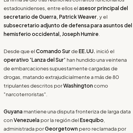
estadounidenses, entre ellos el
asesor principal del
secretario de Guerra, Patrick Weaver
, y el
subsecretario adjunto de defensa para asuntos del
hemisferio occidental, Joseph Humire
.
Desde que el
Comando Sur
de
EE.UU.
inició el
operativo 'Lanza del Sur'
han hundido una veintena
de embarcaciones supuestamente cargadas de
drogas, matando extrajudicialmente a más de 80
tripulantes descritos por
Washington
como
"narcoterroristas".
Guyana
mantiene una disputa fronteriza de larga data
con
Venezuela
por la región del
Esequibo
,
administrada por
Georgetown
pero reclamada por