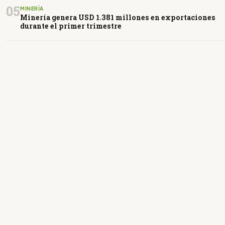
05
MINERÍA
Minería genera USD 1.381 millones en exportaciones
durante el primer trimestre