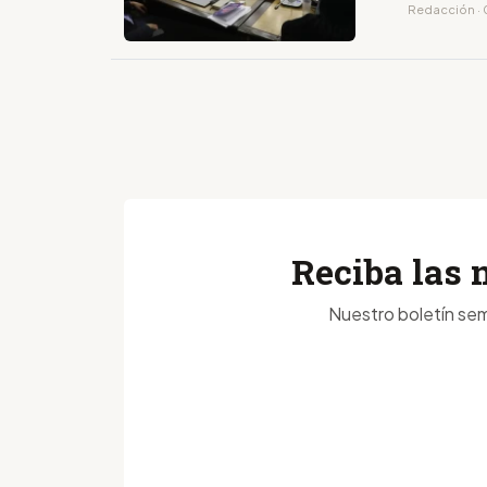
Redacción · 
Reciba las 
Nuestro boletín sem