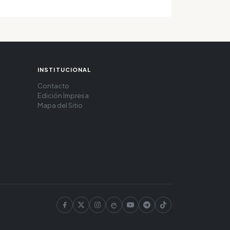
INSTITUCIONAL
Contacto
Edición Impresa
Mapa del Sitio