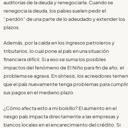
auditorias de la deuda y renegociarla. Cuando se
renegocia la deuda, los países suelen pedir el
“perdón” de una parte de lo adeudado y extender los
plazos.
Además, por la caída en los ingresos petroleros y
tributarios, lo cual pone al país en una situación
financiera difícil. Si a eso se suma los posibles
impactos del fenómeno de El Niño para fin de año, el
problema se agrava. En síntesis, los acreedores temen
que el país nuevamente tenga problemas para cumplir
sus pagos en el mediano plazo.
¿Cómo afecta esto a mi bolsillo? El aumento en el
riesgo país impacta directamente a las empresas y
bancos locales en el encarecimiento del crédito. Si