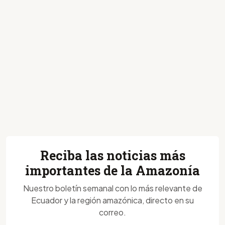
Reciba las noticias más
importantes de la Amazonía
Nuestro boletín semanal con lo más relevante de
Ecuador y la región amazónica, directo en su
correo.