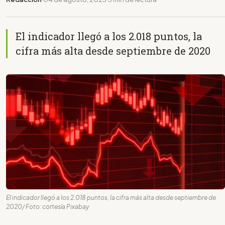
El indicador llegó a los 2.018 puntos, la
cifra más alta desde septiembre de 2020
El indicador llegó a los 2.018 puntos, la cifra más alta desde septiembre de
2020/ Foto: cortesía Pixabay