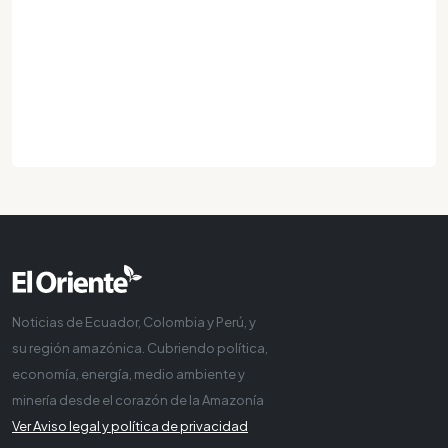
Noticias de Ecuador, Colombia y Perú, y
su región amazónica. Cubriendo política,
economía, energía, medio ambiente y
minería desde el corazón de la Amazonía
Ver Aviso legal y política de privacidad