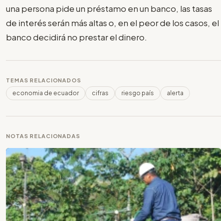
una persona pide un préstamo en un banco, las tasas
de interés serán más altas o, en el peor de los casos, el
banco decidirá no prestar el dinero.
TEMAS RELACIONADOS
economia de ecuador
cifras
riesgo país
alerta
NOTAS RELACIONADAS