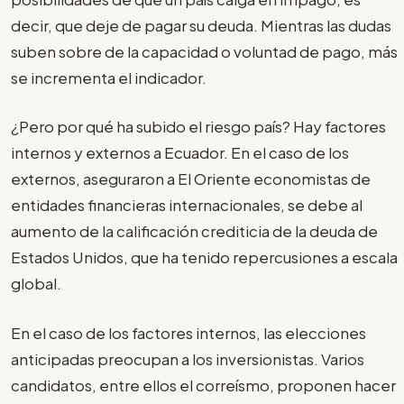
decir, que deje de pagar su deuda. Mientras las dudas
suben sobre de la capacidad o voluntad de pago, más
se incrementa el indicador.
¿Pero por qué ha subido el riesgo país? Hay factores
internos y externos a Ecuador. En el caso de los
externos, aseguraron a El Oriente economistas de
entidades financieras internacionales, se debe al
aumento de la calificación crediticia de la deuda de
Estados Unidos, que ha tenido repercusiones a escala
global.
En el caso de los factores internos, las elecciones
anticipadas preocupan a los inversionistas. Varios
candidatos, entre ellos el correísmo, proponen hacer