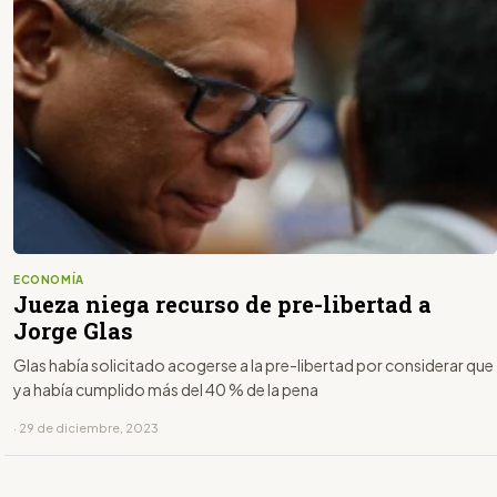
ECONOMÍA
Jueza niega recurso de pre-libertad a
Jorge Glas
Glas había solicitado acogerse a la pre-libertad por considerar que
ya había cumplido más del 40 % de la pena
· 29 de diciembre, 2023