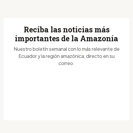
Reciba las noticias más
importantes de la Amazonía
Nuestro boletín semanal con lo más relevante de
Ecuador y la región amazónica, directo en su
correo.