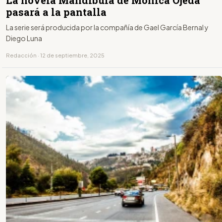
pasará a la pantalla
La serie será producida por la compañía de Gael García Bernal y
Diego Luna
Redacción · 12 de septiembre, 2025