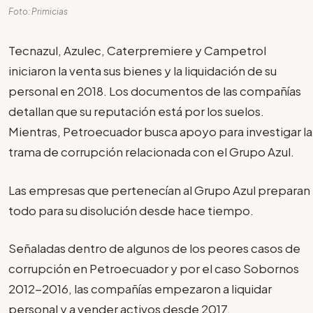
Foto: Primicias
Tecnazul, Azulec, Caterpremiere y Campetrol
iniciaron la venta sus bienes y la liquidación de su
personal en 2018. Los documentos de las compañías
detallan que su reputación está por los suelos.
Mientras, Petroecuador busca apoyo para investigar la
trama de corrupción relacionada con el Grupo Azul.
Las empresas que pertenecían al Grupo Azul preparan
todo para su disolución desde hace tiempo.
Señaladas dentro de algunos de los peores casos de
corrupción en Petroecuador y por el caso Sobornos
2012-2016, las compañías empezaron a liquidar
personal y a vender activos desde 2017.