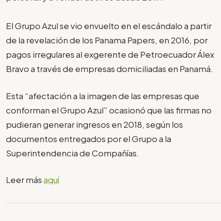
El Grupo Azul se vio envuelto en el escándalo a partir
de la revelación de los Panama Papers, en 2016, por
pagos irregulares al exgerente de Petroecuador Álex
Bravo a través de empresas domiciliadas en Panamá.
Esta “afectación a la imagen de las empresas que
conforman el Grupo Azul” ocasionó que las firmas no
pudieran generar ingresos en 2018, según los
documentos entregados por el Grupo a la
Superintendencia de Compañías.
Leer más
aquí