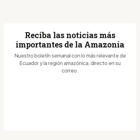
Reciba las noticias más
importantes de la Amazonía
Nuestro boletín semanal con lo más relevante de
Ecuador y la región amazónica, directo en su
correo.