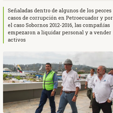
Señaladas dentro de algunos de los peores
casos de corrupción en Petroecuador y por
el caso Sobornos 2012-2016, las compañías
empezaron a liquidar personal y a vender
activos