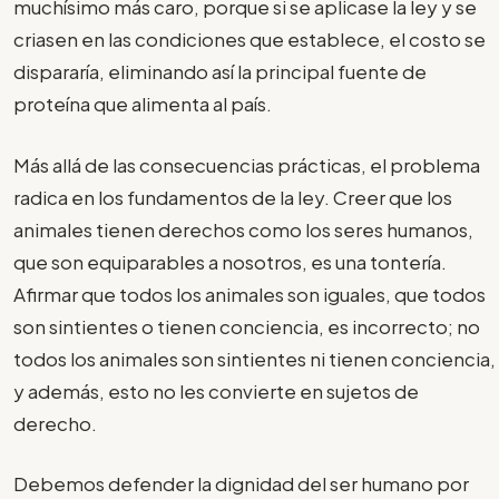
muchísimo más caro, porque si se aplicase la ley y se
criasen en las condiciones que establece, el costo se
dispararía, eliminando así la principal fuente de
proteína que alimenta al país.
Más allá de las consecuencias prácticas, el problema
radica en los fundamentos de la ley. Creer que los
animales tienen derechos como los seres humanos,
que son equiparables a nosotros, es una tontería.
Afirmar que todos los animales son iguales, que todos
son sintientes o tienen conciencia, es incorrecto; no
todos los animales son sintientes ni tienen conciencia,
y además, esto no les convierte en sujetos de
derecho.
Debemos defender la dignidad del ser humano por