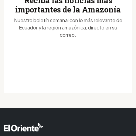
Reciba las noticias más
importantes de la Amazonía
Nuestro boletín semanal con lo más relevante de
Ecuador y la región amazónica, directo en su
correo.