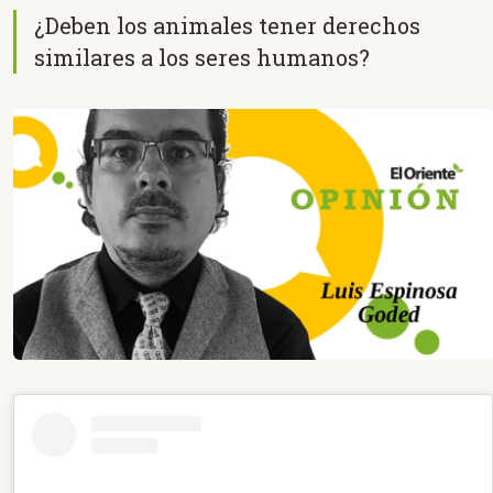
¿Deben los animales tener derechos
similares a los seres humanos?