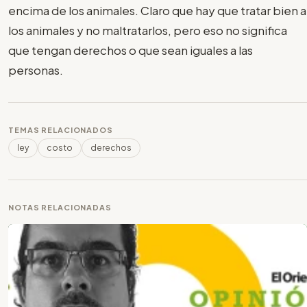
encima de los animales. Claro que hay que tratar bien a
los animales y no maltratarlos, pero eso no significa
que tengan derechos o que sean iguales a las
personas.
TEMAS RELACIONADOS
ley
costo
derechos
NOTAS RELACIONADAS