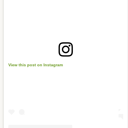
View this post on Instagram