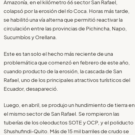
Amazonía, en el kilómetro 66 sector San Rafael,
colapsó por la erosión del río Coca. Horas más tarde,
se habilitó una vía alterna que permitió reactivar la
circulación entre las provincias de Pichincha, Napo,
Sucumbíos y Orellana.
Este es tan solo el hecho más reciente de una
problemática que comenzó en febrero de este año,
cuando producto de la erosión, la cascada de San
Rafael, uno de los principales atractivos turísticos del
Ecuador, desapareció.
Luego, en abril, se produjo un hundimiento de tierra en
el mismo sector de San Rafael. Se rompieron las
tuberías de los oleoductos SOTE y OCP, y el poliducto
Shushufindi-Quito. Más de 15 mil barriles de crudo se