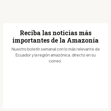
Reciba las noticias más
importantes de la Amazonía
Nuestro boletín semanal con lo más relevante de
Ecuador y la región amazónica, directo en su
correo.