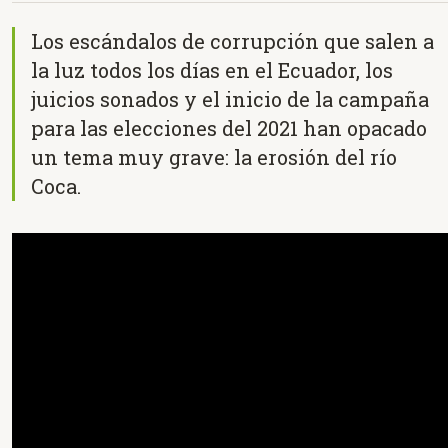
Los escándalos de corrupción que salen a
la luz todos los días en el Ecuador, los
juicios sonados y el inicio de la campaña
para las elecciones del 2021 han opacado
un tema muy grave: la erosión del río
Coca.