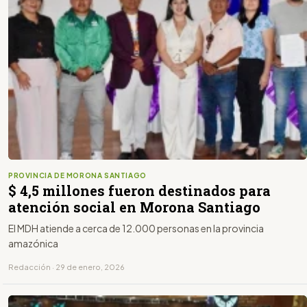
PROVINCIA DE MORONA SANTIAGO
$ 4,5 millones fueron destinados para
atención social en Morona Santiago
El MDH atiende a cerca de 12.000 personas en la provincia
amazónica
Redacción · 29 de enero, 2026