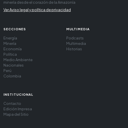
minería desde el corazón de la Amazonía
Ver Aviso legal y política de privacidad
SECCIONES
MULTIMEDIA
Energía
Podcasts
Minería
Multimedia
Economía
Historias
Política
Medio Ambiente
Nacionales
Perú
Colombia
INSTITUCIONAL
Contacto
Edición Impresa
Mapa del Sitio