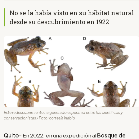
No se la había visto en su hábitat natural
desde su descubrimiento en 1922
Este redescubrimiento ha generado esperanza entre los científicos y
conservacionistas / Foto: cortesía Inabio
Quito-
En 2022, en una expedición al
Bosque de