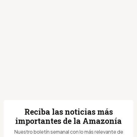
Reciba las noticias más
importantes de la Amazonía
Nuestro boletín semanal con lo más relevante de