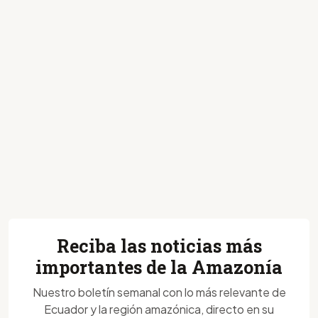
Reciba las noticias más
importantes de la Amazonía
Nuestro boletín semanal con lo más relevante de
Ecuador y la región amazónica, directo en su