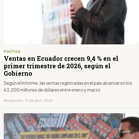
POLÍTICA
Ventas en Ecuador crecen 9,4 % en el
primer trimestre de 2026, según el
Gobierno
Según el informe, las ventas registradas en el país alcanzaron los
63.200 millones de dólares entre enero y marzo
Redacción · 17 de abril, 2026