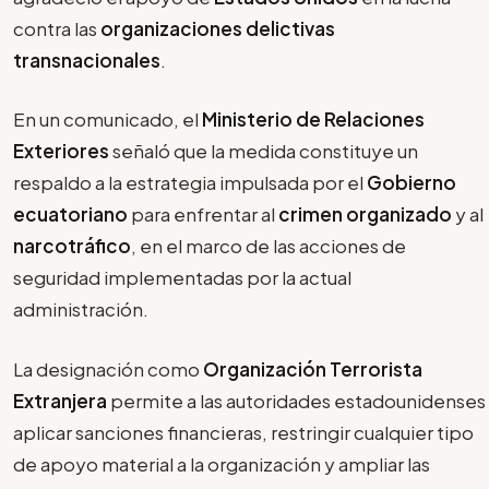
contra las
organizaciones delictivas
transnacionales
.
En un comunicado, el
Ministerio de Relaciones
Exteriores
señaló que la medida constituye un
respaldo a la estrategia impulsada por el
Gobierno
ecuatoriano
para enfrentar al
crimen organizado
y al
narcotráfico
, en el marco de las acciones de
seguridad implementadas por la actual
administración.
La designación como
Organización Terrorista
Extranjera
permite a las autoridades estadounidenses
aplicar sanciones financieras, restringir cualquier tipo
de apoyo material a la organización y ampliar las