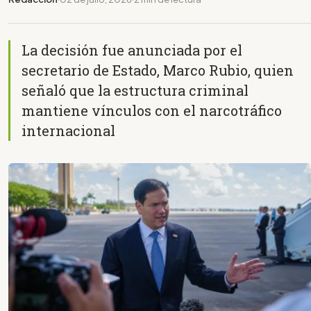
La decisión fue anunciada por el
secretario de Estado, Marco Rubio, quien
señaló que la estructura criminal
mantiene vínculos con el narcotráfico
internacional