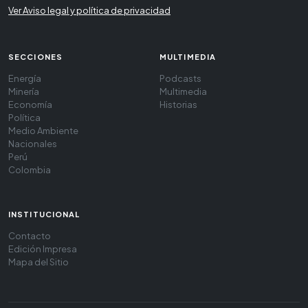
Ver Aviso legal y política de privacidad
SECCIONES
MULTIMEDIA
Energía
Podcasts
Minería
Multimedia
Economía
Historias
Política
Medio Ambiente
Nacionales
Perú
Colombia
INSTITUCIONAL
Contacto
Edición Impresa
Mapa del Sitio