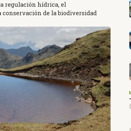
a regulación hídrica, el
 conservación de la biodiversidad