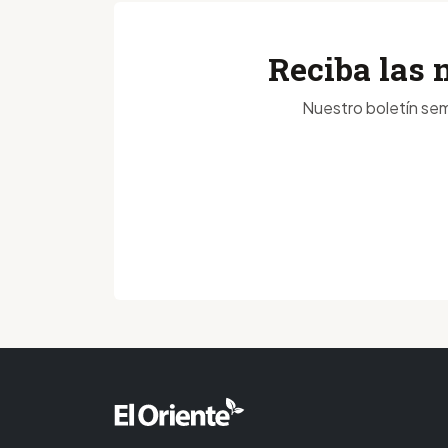
Reciba las 
Nuestro boletín sem