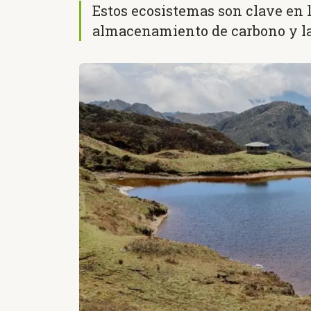
Estos ecosistemas son clave en l
almacenamiento de carbono y la