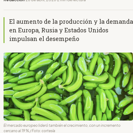
El aumento de la producción y la demanda
en Europa, Rusia y Estados Unidos
impulsan el desempeño
El mercado europeo lideró también el crecimiento, con un incremento
cercano al 19 % / Foto: cortesía