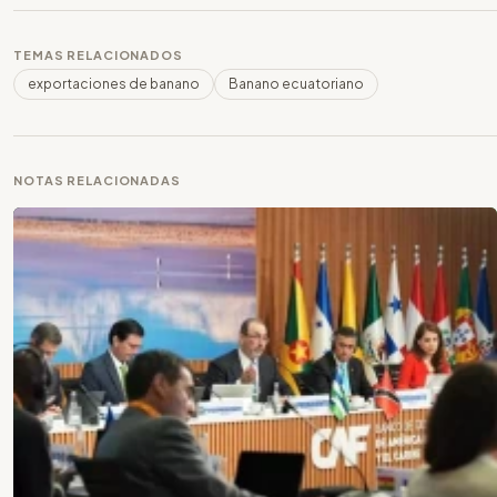
TEMAS RELACIONADOS
exportaciones de banano
Banano ecuatoriano
NOTAS RELACIONADAS