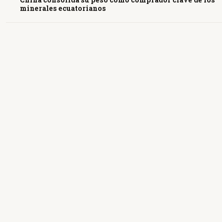
minerales ecuatorianos