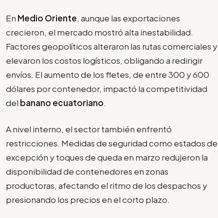
En
Medio Oriente
, aunque las exportaciones
crecieron, el mercado mostró alta inestabilidad.
Factores geopolíticos alteraron las rutas comerciales y
elevaron los costos logísticos, obligando a redirigir
envíos. El aumento de los fletes, de entre 300 y 600
dólares por contenedor, impactó la competitividad
del
banano ecuatoriano
.
A nivel interno, el sector también enfrentó
restricciones. Medidas de seguridad como estados de
excepción y toques de queda en marzo redujeron la
disponibilidad de contenedores en zonas
productoras, afectando el ritmo de los despachos y
presionando los precios en el corto plazo.