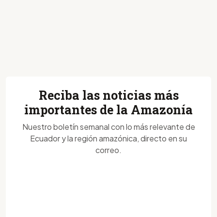
Reciba las noticias más
importantes de la Amazonía
Nuestro boletín semanal con lo más relevante de
Ecuador y la región amazónica, directo en su
correo.