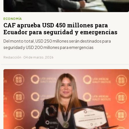
ECONOMÍA
CAF aprueba USD 450 millones para
Ecuador para seguridad y emergencias
Del monto total, USD 250 millones serán destinados para
seguridad y USD 200 millones para emergencias
Redacción · 04 de marzo, 2026