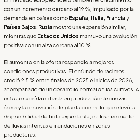
con un incremento cercano al 19 %, impulsado por la
demanda en países como
España, Italia, Francia
y
Países Bajos
.
Rusia
mostró una expansión similar,
mientras que
Estados Unidos
mantuvo una evolución
positiva con un alza cercana al 10 %.
El aumento en la oferta respondió a mejores
condiciones productivas. El enfunde de racimos
creció 2,5 % entre finales de 2025 e inicios de 2026,
acompañado de un desarrollo normal de los cultivos. A
esto se sumó la entrada en producción de nuevas
áreas y la renovación de plantaciones, lo que elevó la
disponibilidad de fruta exportable, incluso en medio
de lluvias intensas e inundaciones en zonas
productoras.