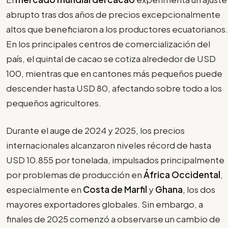
abrupto tras dos años de precios excepcionalmente
altos que beneficiaron a los productores ecuatorianos.
En los principales centros de comercialización del
país, el quintal de cacao se cotiza alrededor de USD
100, mientras que en cantones más pequeños puede
descender hasta USD 80, afectando sobre todo a los
pequeños agricultores.
Durante el auge de 2024 y 2025, los precios
internacionales alcanzaron niveles récord de hasta
USD 10.855 por tonelada, impulsados principalmente
por problemas de producción en
África Occidental
,
especialmente en
Costa de Marfil
y
Ghana
, los dos
mayores exportadores globales. Sin embargo, a
finales de 2025 comenzó a observarse un cambio de