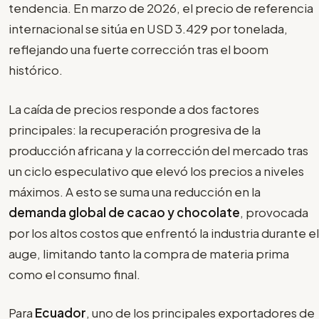
tendencia. En marzo de 2026, el precio de referencia
internacional se sitúa en USD 3.429 por tonelada,
reflejando una fuerte corrección tras el boom
histórico.
La caída de precios responde a dos factores
principales: la recuperación progresiva de la
producción africana y la corrección del mercado tras
un ciclo especulativo que elevó los precios a niveles
máximos. A esto se suma una reducción en la
demanda global de cacao y chocolate
, provocada
por los altos costos que enfrentó la industria durante el
auge, limitando tanto la compra de materia prima
como el consumo final.
Para
Ecuador
, uno de los principales exportadores de