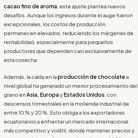
cacao fino de aroma
, este ajuste plantea nuevos
desafíos. Aunque los ingresos durante el auge fueron
excepcionales, los costos de producción
permanecen elevados, reduciendo los márgenes de
rentabilidad, especialmente para pequeños
productores que dependen casi exclusivamente de
esta cosecha.
Además, la caída en la
producción de chocolate
a
nivel global ha generado un menor procesamiento del
grano en
Asia, Europa
y
Estados Unidos
, con
descensos trimestrales en la molienda industrial de
entre 10 % y 20 %. Esto obliga a los exportadores
ecuatorianos a enfrentar un mercado internacional
más competitivo y volátil, donde mantener precios y