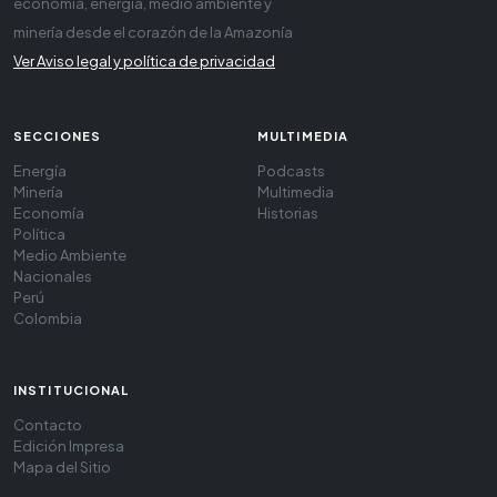
economía, energía, medio ambiente y
minería desde el corazón de la Amazonía
Ver Aviso legal y política de privacidad
SECCIONES
MULTIMEDIA
Energía
Podcasts
Minería
Multimedia
Economía
Historias
Política
Medio Ambiente
Nacionales
Perú
Colombia
INSTITUCIONAL
Contacto
Edición Impresa
Mapa del Sitio