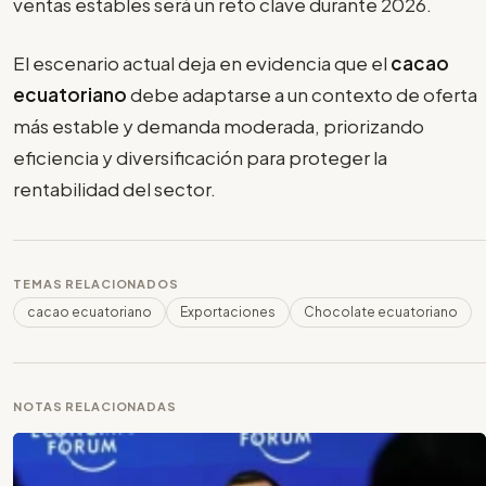
ventas estables será un reto clave durante 2026.
El escenario actual deja en evidencia que el
cacao
ecuatoriano
debe adaptarse a un contexto de oferta
más estable y demanda moderada, priorizando
eficiencia y diversificación para proteger la
rentabilidad del sector.
TEMAS RELACIONADOS
cacao ecuatoriano
Exportaciones
Chocolate ecuatoriano
NOTAS RELACIONADAS