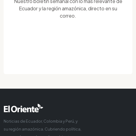
Nuestro boletín semanal con lo más relevante de
Ecuador y la región amazónica, directo en su
correo.
Noticias de Ecuador, Colombia y Perú, y
su región amazónica. Cubriendo política,