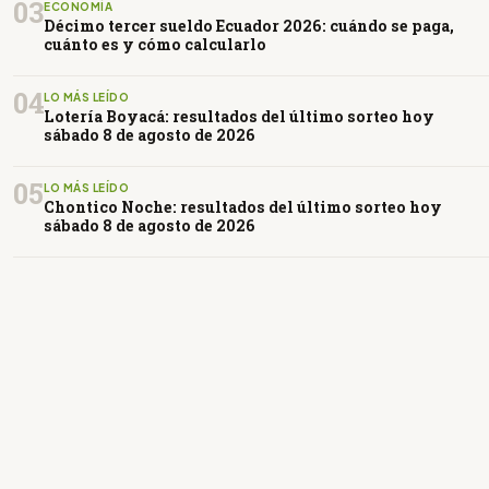
03
ECONOMÍA
Décimo tercer sueldo Ecuador 2026: cuándo se paga,
cuánto es y cómo calcularlo
04
LO MÁS LEÍDO
Lotería Boyacá: resultados del último sorteo hoy
sábado 8 de agosto de 2026
05
LO MÁS LEÍDO
Chontico Noche: resultados del último sorteo hoy
sábado 8 de agosto de 2026