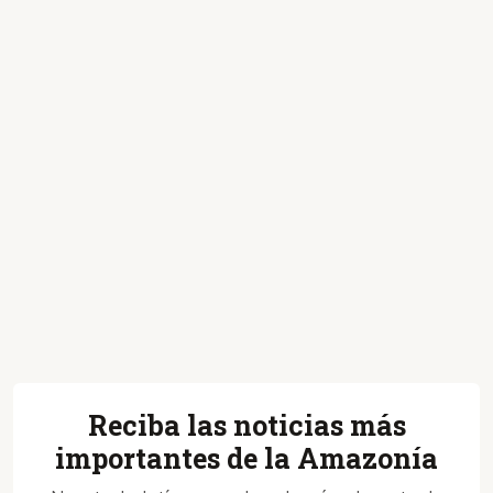
Reciba las noticias más
importantes de la Amazonía