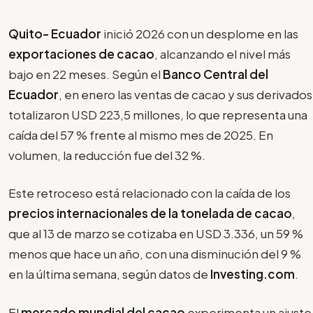
Quito- Ecuador
inició 2026 con un desplome en las
exportaciones de cacao
, alcanzando el nivel más
bajo en 22 meses. Según el
Banco Central del
Ecuador
, en enero las ventas de cacao y sus derivados
totalizaron USD 223,5 millones, lo que representa una
caída del 57 % frente al mismo mes de 2025. En
volumen, la reducción fue del 32 %.
Este retroceso está relacionado con la caída de los
precios internacionales de la tonelada de cacao
,
que al 13 de marzo se cotizaba en USD 3.336, un 59 %
menos que hace un año, con una disminución del 9 %
en la última semana, según datos de
Investing.com
.
El
mercado mundial del cacao
experimenta un ajuste