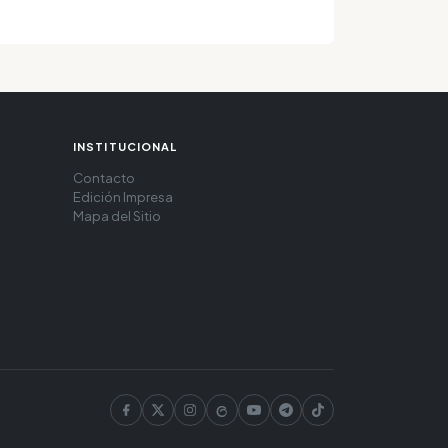
INSTITUCIONAL
Contacto
Edición Impresa
Mapa del Sitio