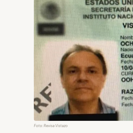
Foto: Revisa Vistazo