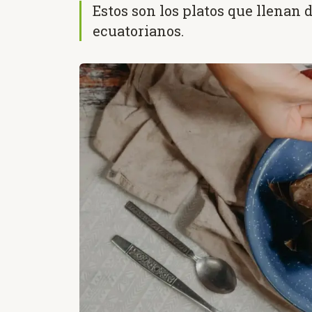
Estos son los platos que llenan 
ecuatorianos.