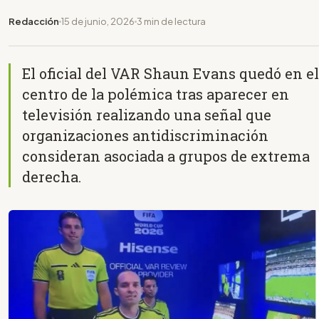
Redacción
15 de junio, 2026
3 min de lectura
El oficial del VAR Shaun Evans quedó en el
centro de la polémica tras aparecer en
televisión realizando una señal que
organizaciones antidiscriminación
consideran asociada a grupos de extrema
derecha.