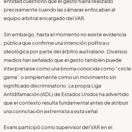
entidad cuestionó que el gesto fuera realizado
precisamente cuando las cámaras enfocaban al
equipo arbitral encargado del VAR.
Sin embargo, hasta el momento no existe evidencia
pública que confirme una intención política o
ideológica por parte del árbitro australiano. Diversos
medios han señalado que el gesto también puede
interpretarse como una broma conocida como “circle
game” o simplemente como un movimiento sin
significado discriminatorio. La propia Liga
Antidifamación (ADL) de Estados Unidos ha advertido
que el contexto resulta fundamental antes de atribuir
una connotación extremista a esta señal.
Evans participó como supervisor del VAR en el