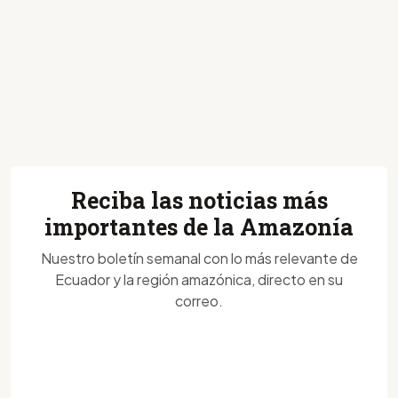
Reciba las noticias más
importantes de la Amazonía
Nuestro boletín semanal con lo más relevante de
Ecuador y la región amazónica, directo en su
correo.