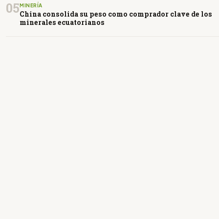
05
MINERÍA
China consolida su peso como comprador clave de los
minerales ecuatorianos