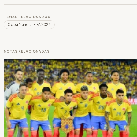
TEMAS RELACIONADOS
Copa Mundial FIFA 2026
NOTAS RELACIONADAS