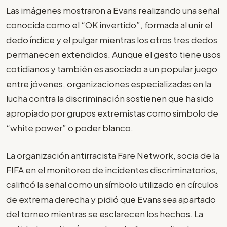
Las imágenes mostraron a Evans realizando una señal
conocida como el “OK invertido”, formada al unir el
dedo índice y el pulgar mientras los otros tres dedos
permanecen extendidos. Aunque el gesto tiene usos
cotidianos y también es asociado a un popular juego
entre jóvenes, organizaciones especializadas en la
lucha contra la discriminación sostienen que ha sido
apropiado por grupos extremistas como símbolo de
“white power” o poder blanco.
La organización antirracista Fare Network, socia de la
FIFA en el monitoreo de incidentes discriminatorios,
calificó la señal como un símbolo utilizado en círculos
de extrema derecha y pidió que Evans sea apartado
del torneo mientras se esclarecen los hechos. La