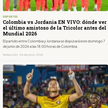
DEPORTES
Colombia vs Jordania EN VIVO: dónde ver
el último amistoso de la Tricolor antes del
Mundial 2026
El partido entre Colombia y Jordania se disputará este domingo 7
de junio de 2026 a las 18:00 horas de Colombia.
Redacción · 06 de junio, 2026