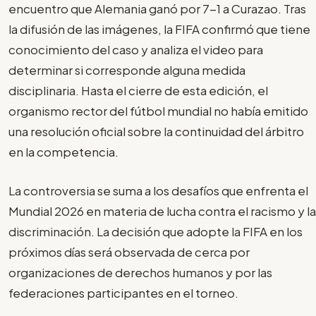
encuentro que Alemania ganó por 7-1 a Curazao. Tras
la difusión de las imágenes, la FIFA confirmó que tiene
conocimiento del caso y analiza el video para
determinar si corresponde alguna medida
disciplinaria. Hasta el cierre de esta edición, el
organismo rector del fútbol mundial no había emitido
una resolución oficial sobre la continuidad del árbitro
en la competencia.
La controversia se suma a los desafíos que enfrenta el
Mundial 2026 en materia de lucha contra el racismo y la
discriminación. La decisión que adopte la FIFA en los
próximos días será observada de cerca por
organizaciones de derechos humanos y por las
federaciones participantes en el torneo.