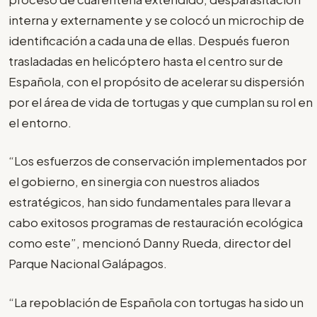
interna y externamente y se colocó un microchip de
identificación a cada una de ellas. Después fueron
trasladadas en helicóptero hasta el centro sur de
Española, con el propósito de acelerar su dispersión
por el área de vida de tortugas y que cumplan su rol en
el entorno.
“Los esfuerzos de conservación implementados por
el gobierno, en sinergia con nuestros aliados
estratégicos, han sido fundamentales para llevar a
cabo exitosos programas de restauración ecológica
como este”, mencionó Danny Rueda, director del
Parque Nacional Galápagos.
“La repoblación de Española con tortugas ha sido un