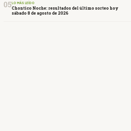
05
LO MÁS LEÍDO
Chontico Noche: resultados del último sorteo hoy
sábado 8 de agosto de 2026