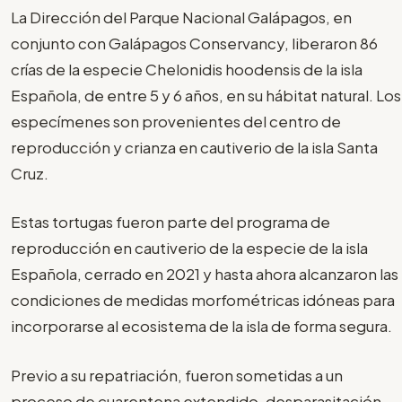
La Dirección del Parque Nacional Galápagos, en
conjunto con Galápagos Conservancy, liberaron 86
crías de la especie Chelonidis hoodensis de la isla
Española, de entre 5 y 6 años, en su hábitat natural. Los
especímenes son provenientes del centro de
reproducción y crianza en cautiverio de la isla Santa
Cruz.
Estas tortugas fueron parte del programa de
reproducción en cautiverio de la especie de la isla
Española, cerrado en 2021 y hasta ahora alcanzaron las
condiciones de medidas morfométricas idóneas para
incorporarse al ecosistema de la isla de forma segura.
Previo a su repatriación, fueron sometidas a un
proceso de cuarentena extendido, desparasitación