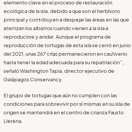
elemento clave en el proceso de restauración
ecológica de la isla, debido a que son el herbívoro
principal y contribuyen a despejar las áreas en las que
aterrizan los albatros cuando vienen a la isla a
reproducirse y anidar. Aunque el programa de
reproducción de tortugas de esta isla se cerró en junio
del 2021, unas 267 crías permanecieron en cautiverio
hasta tener la edad adecuada para su repatriación”,
señaló Washington Tapia, director ejecutivo de
Galápagos Conservancy.
El grupo de tortugas que aún no cumplen con las
condiciones para sobrevivir por sí mismas en su isla de
origen se mantendrá en el centro de crianza Fausto
Llerena.