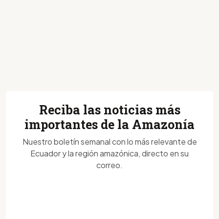
Reciba las noticias más
importantes de la Amazonía
Nuestro boletín semanal con lo más relevante de
Ecuador y la región amazónica, directo en su
correo.