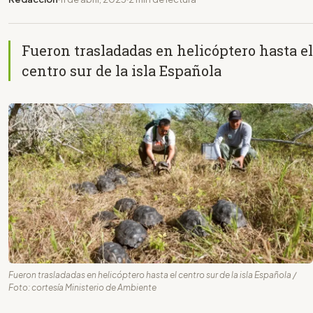
Fueron trasladadas en helicóptero hasta el
centro sur de la isla Española
Fueron trasladadas en helicóptero hasta el centro sur de la isla Española /
Foto: cortesía Ministerio de Ambiente