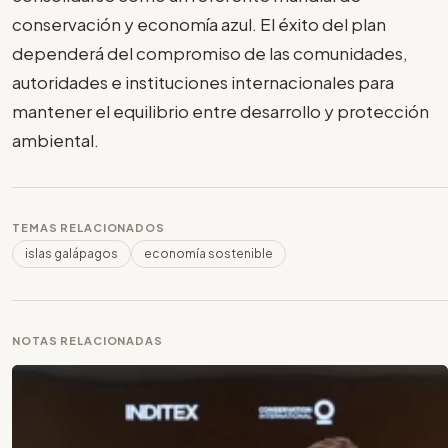
conservación y economía azul. El éxito del plan
dependerá del compromiso de las comunidades,
autoridades e instituciones internacionales para
mantener el equilibrio entre desarrollo y protección
ambiental.
TEMAS RELACIONADOS
islas galápagos
economía sostenible
NOTAS RELACIONADAS