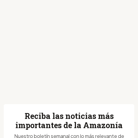
Reciba las noticias más
importantes de la Amazonía
Nuestro boletín semanal con lo más relevante de