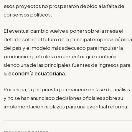
esos proyectos no prosperaron debido a la falta de
consensos políticos.
El eventual cambio vuelve a poner sobre la mesa el
debate sobre el futuro de la principal empresa pública
del país y el modelo más adecuado para impulsar la
producción petrolera en un sector que continúa
siendo una de las principales fuentes de ingresos para
la
economía ecuatoriana
.
Por ahora, la propuesta permanece en fase de análisis
y no se han anunciado decisiones oficiales sobre su
implementación ni plazos para una eventual reforma.