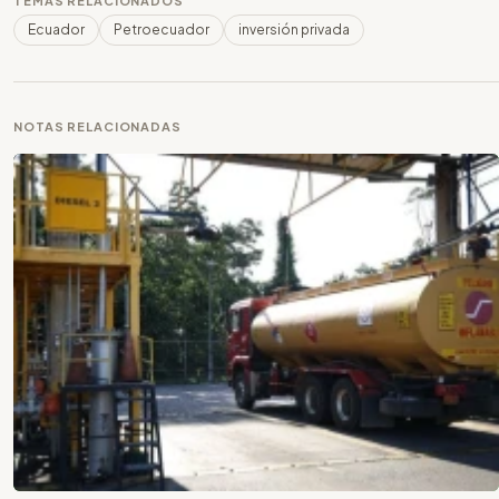
TEMAS RELACIONADOS
Ecuador
Petroecuador
inversión privada
NOTAS RELACIONADAS