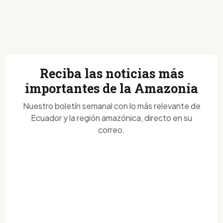
Reciba las noticias más
importantes de la Amazonía
Nuestro boletín semanal con lo más relevante de
Ecuador y la región amazónica, directo en su
correo.