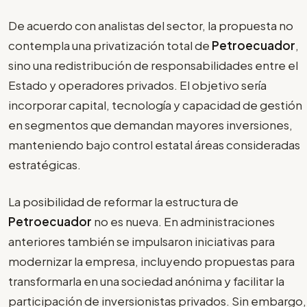
De acuerdo con analistas del sector, la propuesta no
contempla una privatización total de
Petroecuador
,
sino una redistribución de responsabilidades entre el
Estado y operadores privados. El objetivo sería
incorporar capital, tecnología y capacidad de gestión
en segmentos que demandan mayores inversiones,
manteniendo bajo control estatal áreas consideradas
estratégicas.
La posibilidad de reformar la estructura de
Petroecuador
no es nueva. En administraciones
anteriores también se impulsaron iniciativas para
modernizar la empresa, incluyendo propuestas para
transformarla en una sociedad anónima y facilitar la
participación de inversionistas privados. Sin embargo,