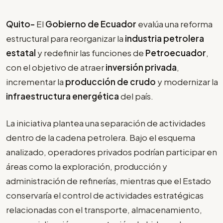
Quito-
El
Gobierno de Ecuador
evalúa una reforma
estructural para reorganizar la
industria petrolera
estatal
y redefinir las funciones de
Petroecuador
,
con el objetivo de atraer
inversión privada
,
incrementar la
producción de crudo
y modernizar la
infraestructura energética
del país.
La iniciativa plantea una separación de actividades
dentro de la cadena petrolera. Bajo el esquema
analizado, operadores privados podrían participar en
áreas como la exploración, producción y
administración de refinerías, mientras que el Estado
conservaría el control de actividades estratégicas
relacionadas con el transporte, almacenamiento,