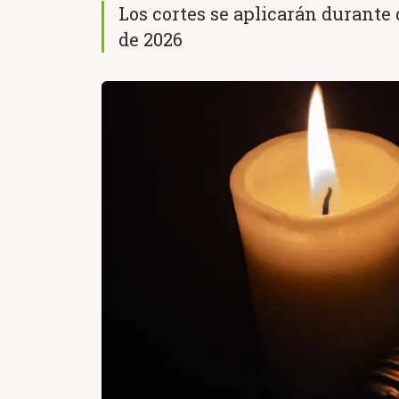
Los cortes se aplicarán durante
de 2026