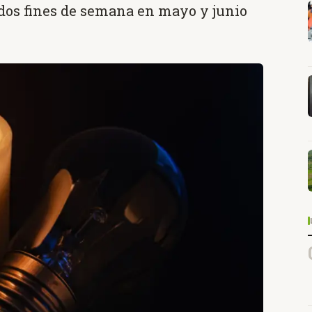
 dos fines de semana en mayo y junio